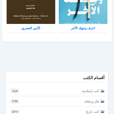
اعرف وجهك الأخر
الأمير العصري
أقسام الكتب
كتب إسلامية
7229
فكر وثقافة
3790
كتب تاريخ
2014