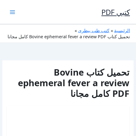
خطي
لى
كتبي PDF
لمحتوى
الرئيسية
كتب طب بيطرى
تحميل كتاب Bovine ephemeral fever a review PDF كامل مجانا
تحميل كتاب Bovine
ephemeral fever a review
PDF كامل مجانا