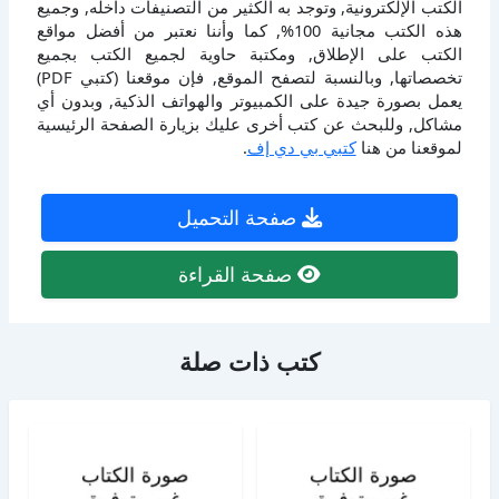
الكتب الإلكترونية, وتوجد به الكثير من التصنيفات داخله, وجميع
هذه الكتب مجانية 100%, كما وأننا نعتبر من أفضل مواقع
الكتب على الإطلاق, ومكتبة حاوية لجميع الكتب بجميع
تخصصاتها, وبالنسبة لتصفح الموقع, فإن موقعنا (كتبي PDF)
يعمل بصورة جيدة على الكمبيوتر والهواتف الذكية, وبدون أي
مشاكل, وللبحث عن كتب أخرى عليك بزيارة الصفحة الرئيسية
لموقعنا من هنا
كتبي بي دي إف
.
صفحة التحميل
صفحة القراءة
كتب ذات صلة