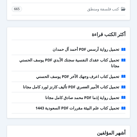
كتب فلسفة ومنطق
665
أكثر الكتب قراءة
تحميل رواية آرسس PDF أحمد آل حمدان
تحميل كتاب عقدك النفسية سجنك الأبدي PDF يوسف الحسني
مجانا
تحميل كتاب اعرف وجهك الأخر PDF يوسف الحسني
تحميل كتاب الأمير العصري PDF تأليف كارنز لورد كامل مجانا
تحميل رواية إذما PDF محمد صادق كامل مجانا
تحميل كتاب علم البيئة مقررات PDF السعودية 1443
أشهر المؤلفين