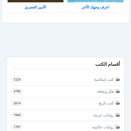
اعرف وجهك الأخر
الأمير العصري
أقسام الكتب
كتب إسلامية
7229
فكر وثقافة
3790
كتب تاريخ
2014
روايات عربية
1944
روايات عالمية
1797