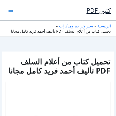
خطي
لى
كتبي PDF
لمحتوى
الرئيسية
سير وتراجم ومذكرات
تحميل كتاب من أعلام السلف PDF تأليف أحمد فريد كامل مجانا
تحميل كتاب من أعلام السلف
PDF تأليف أحمد فريد كامل مجانا