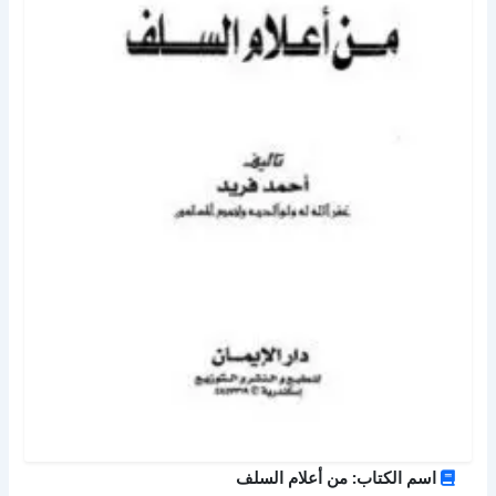
اسم الكتاب: من أعلام السلف