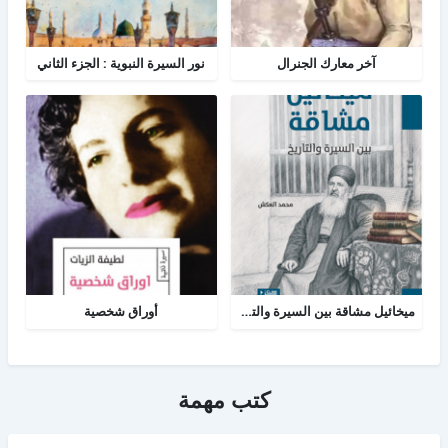
آخر معارك الجنرال
نور السيرة النبوية : الجزء الثاني
ميخائيل مشاقة بين السيرة والتاريخ
أوراق شخصية
كتب مهمة