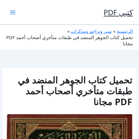
خطي
لى
كتبي PDF
لمحتوى
الرئيسية
سير وتراجم ومذكرات
تحميل كتاب الجوهر المنضد في طبقات متأخري أصحاب أحمد PDF
مجانا
تحميل كتاب الجوهر المنضد في
طبقات متأخري أصحاب أحمد
PDF مجانا