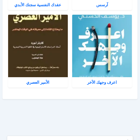
آرسس
عقدك النفسية سجنك الأبدي
اعرف وجهك الأخر
الأمير العصري