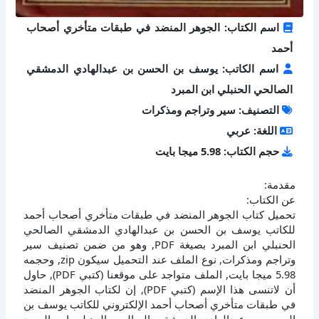
اسم الكتاب: الجوهر المنضد في طبقات متأخري أصحاب
أحمد
اسم الكاتب: يوسف بن الحسن بن عبدالهادي الدمشقي
الصالحي الحنبلي ابن المبرد
التصنيف: سير وتراجم ومذكرات
اللغة: عربي
حجم الكتاب: 5.98 ميجا بايت
مقدمة:
عن الكتاب:
تحميل كتاب الجوهر المنضد في طبقات متأخري أصحاب أحمد
للكاتب يوسف بن الحسن بن عبدالهادي الدمشقي الصالحي
الحنبلي ابن المبرد بصيغة PDF, وهو من ضمن تصنيف سير
وتراجم ومذكرات, نوع الملف عند التحميل سيكون zip, وحجمه
5.98 ميجا بايت, الملف متواجد على موقعنا (كتبي PDF), حاول
أن لاتنسى هذا الإسم (كتبي PDF), إن لكتاب الجوهر المنضد
في طبقات متأخري أصحاب أحمد الإلكتروني للكاتب يوسف بن