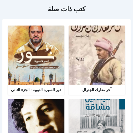
كتب ذات صلة
آخر معارك الجنرال
نور السيرة النبوية : الجزء الثاني