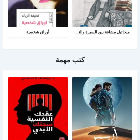
ميخائيل مشاقة بين السيرة والتاريخ
أوراق شخصية
كتب مهمة