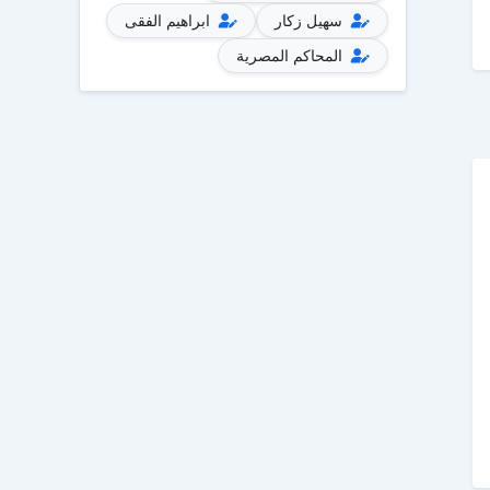
سهيل زكار
ابراهيم الفقى
المحاكم المصرية