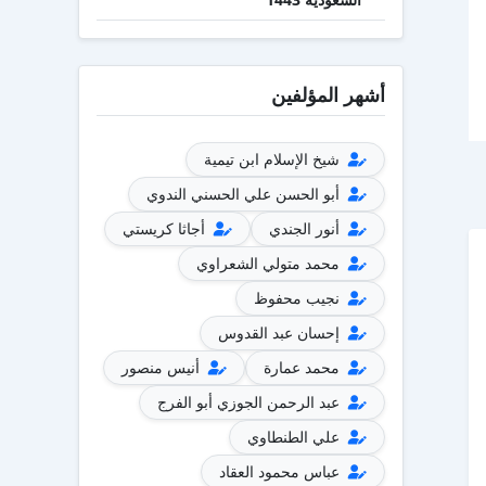
أشهر المؤلفين
شيخ الإسلام ابن تيمية
أبو الحسن علي الحسني الندوي
أنور الجندي
أجاثا كريستي
محمد متولي الشعراوي
نجيب محفوظ
إحسان عبد القدوس
محمد عمارة
أنيس منصور
عبد الرحمن الجوزي أبو الفرج
علي الطنطاوي
عباس محمود العقاد