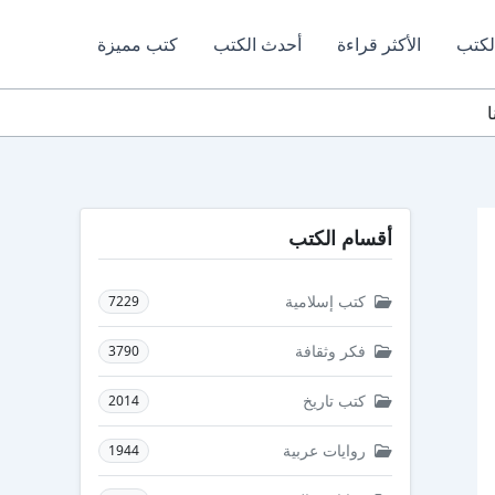
لكتب
الأكثر قراءة
أحدث الكتب
كتب مميزة
أقسام الكتب
كتب إسلامية
7229
فكر وثقافة
3790
كتب تاريخ
2014
روايات عربية
1944