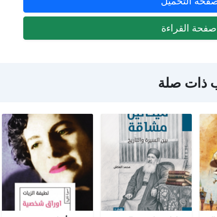
فحة التحميل
فحة القراءة
 ذات صلة