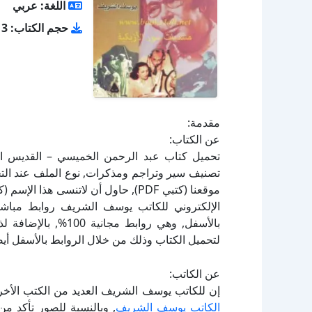
اللغة: عربي
حجم الكتاب: 6.13 ميجا بايت
مقدمة:
عن الكتاب:
الإلكتروني للكاتب يوسف الشريف روابط مباشرة
بالأسفل, وهي روابط 
لتحميل الكتاب وذلك من خلال الروابط بالأسفل أيضا
عن الكاتب:
إن للكاتب يوسف الشريف العديد من الكتب الأخر
الكاتب يوسف الشريف
, وبالنسبة للصور تأكد م