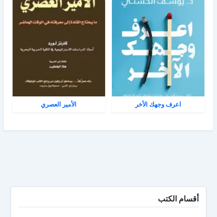
اعرف وجهك الأخر
الأمير العصري
أقسام الكتب