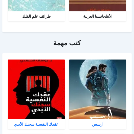
الأنتلجانسيا العربية
طرائف علم الفلك
كتب مهمة
آرسس
عقدك النفسية سجنك الأبدي