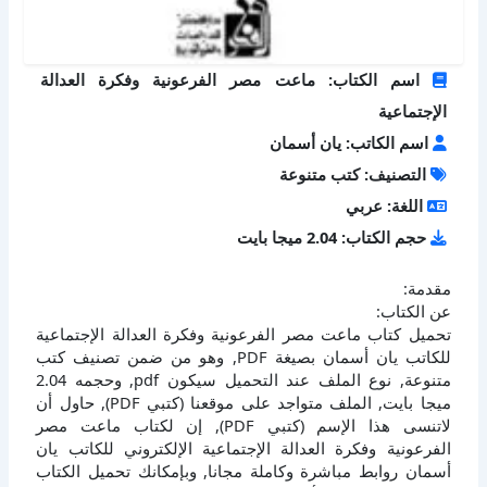
اسم الكتاب: ماعت مصر الفرعونية وفكرة العدالة
الإجتماعية
اسم الكاتب: يان أسمان
التصنيف: كتب متنوعة
اللغة: عربي
حجم الكتاب: 2.04 ميجا بايت
مقدمة:
عن الكتاب:
تحميل كتاب ماعت مصر الفرعونية وفكرة العدالة الإجتماعية
للكاتب يان أسمان بصيغة PDF, وهو من ضمن تصنيف كتب
متنوعة, نوع الملف عند التحميل سيكون pdf, وحجمه 2.04
ميجا بايت, الملف متواجد على موقعنا (كتبي PDF), حاول أن
لاتنسى هذا الإسم (كتبي PDF), إن لكتاب ماعت مصر
الفرعونية وفكرة العدالة الإجتماعية الإلكتروني للكاتب يان
أسمان روابط مباشرة وكاملة مجانا, وبإمكانك تحميل الكتاب