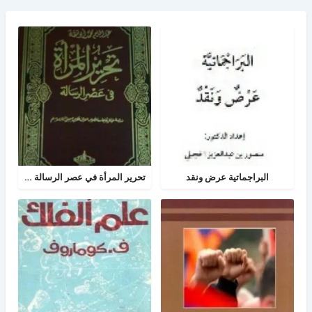
البراجماتية عرض ونقد
تحرير المرأة في عصر الرسالة جــ 2