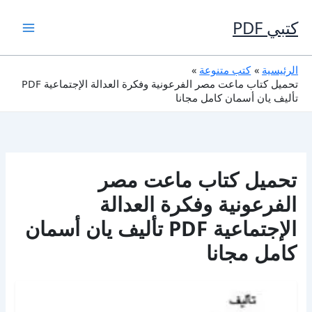
خطي
لى
كتبي PDF
لمحتوى
الرئيسية
كتب متنوعة
تحميل كتاب ماعت مصر الفرعونية وفكرة العدالة الإجتماعية PDF
تأليف يان أسمان كامل مجانا
تحميل كتاب ماعت مصر
الفرعونية وفكرة العدالة
الإجتماعية PDF تأليف يان أسمان
كامل مجانا