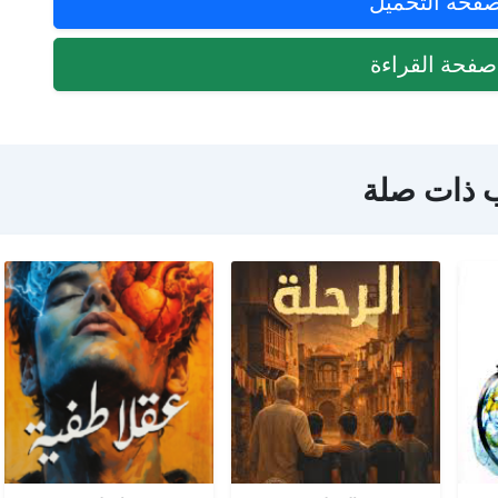
فحة التحميل
فحة القراءة
 ذات صلة