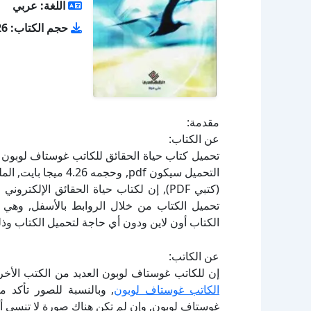
اللغة: عربي
حجم الكتاب: 4.26 ميجا بايت
مقدمة:
عن الكتاب:
(كتبي PDF), إن لكتاب حياة الحقائق الإل
الكتاب أون لاين ودون أي حاجة لتحميل الكتاب وذل
عن الكاتب:
إن للكاتب غوستاف لوبون العديد من الكتب الأخر
الكاتب غوستاف لوبون
, وبالنسبة للصور تأكد 
غوستاف لوبون, وإن لم تكن هناك صورة لا تنسى أ