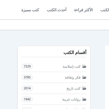
لكتب
الأكثر قراءة
أحدث الكتب
كتب مميزة
أقسام الكتب
كتب إسلامية
7229
فكر وثقافة
3785
كتب تاريخ
2014
روايات عربية
1942