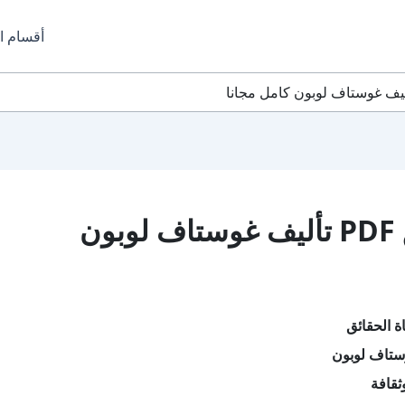
أقسام ا
تحميل كتاب حياة الحقائق PDF تأليف غوستاف لوبون
ة الحقائق
ستاف لوبون
ثقافة