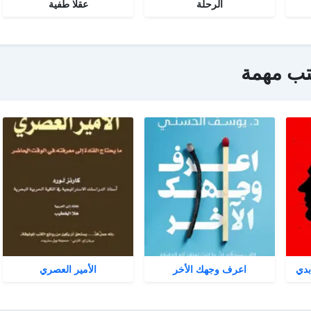
الرحلة
عقلا طفية
تب مهمة
بدي
اعرف وجهك الأخر
الأمير العصري