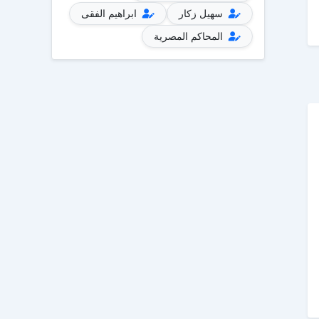
سهيل زكار
ابراهيم الفقى
المحاكم المصرية