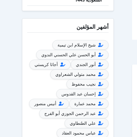
أشهر المؤلفين
شيخ الإسلام ابن تيمية
أبو الحسن علي الحسني الندوي
أنور الجندي
أجاثا كريستي
محمد متولي الشعراوي
نجيب محفوظ
إحسان عبد القدوس
محمد عمارة
أنيس منصور
عبد الرحمن الجوزي أبو الفرج
علي الطنطاوي
عباس محمود العقاد