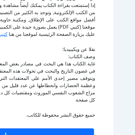
إذا إستمتعت بقراءة الكتاب يمكنك أيضاً مشاهدة و
أفضل مواقع الكتب على الإطلاق, ومكتبة حاوية 
موقعنا (كتبي PDF) يعمل بصورة جيدة
عليك بزيارة الصفحة الرئيسية لموقعنا من هنا
كتبي
نقلا عن ويكيبيديا:
وصف الكتاب:
غاية الكتاب هذا هي البحث في مصادر بعض المعتق
في غضون التاريخ والبحث في تحولات هذه المعتقدا
ويتوقف مصير إحدى الأمم على المعتقدات التي 
وعظمة الحضارات وانحطاطها عن عدد قليل من ال
مزاج الشعوب النفسي الموروث ومقتضيات كل دور.و
كل صفحة
جميع حقوق النشر محفوظة للكاتب.