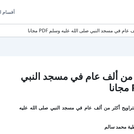
أقسام ا
ام في مسجد النبي صلى الله عليه وسلم PDF مجانا
ر من ألف عام في مسجد النبي
تراويح أكثر من ألف عام في مسجد النبي صلى الله عليه
ية محمد سالم