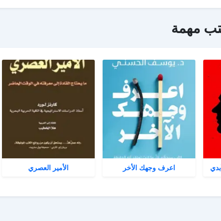
تب مهمة
بدي
اعرف وجهك الأخر
الأمير العصري