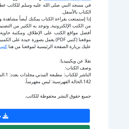
في مسجد النبي صلى الله عليه وسلم للكاتب عطي
الكتاب بالأسفل.
إذا إستمتعت بقراءة الكتاب يمكنك أيضاً مشاهدة و
أفضل مواقع الكتب على الإطلاق, ومكتبة حاوية 
موقعنا (كتبي PDF) يعمل بصورة جيدة
عليك بزيارة الصفحة الرئيسية لموقعنا من هنا
كتبي
نقلا عن ويكيبيديا:
وصف الكتاب:
142.الحالة الفهرسية: ليس مفهرساً.
جميع حقوق النشر محفوظة للكاتب.
ص