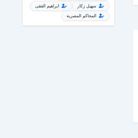
سهيل زكار
ابراهيم الفقى
المحاكم المصرية