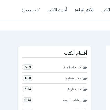
لكتب
الأكثر قراءة
أحدث الكتب
كتب مميزة
أقسام الكتب
كتب إسلامية
7229
فكر وثقافة
3790
كتب تاريخ
2014
روايات عربية
1944