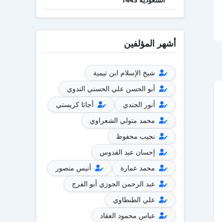
أشهر المؤلفين
شيخ الإسلام ابن تيمية
أبو الحسن علي الحسني الندوي
أنور الجندي
أجاثا كريستي
محمد متولي الشعراوي
نجيب محفوظ
إحسان عبد القدوس
محمد عمارة
أنيس منصور
عبد الرحمن الجوزي أبو الفرج
علي الطنطاوي
عباس محمود العقاد