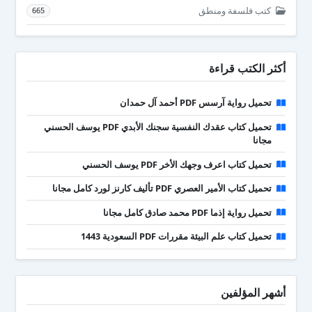
كتب فلسفة ومنطق
665
أكثر الكتب قراءة
تحميل رواية آرسس PDF أحمد آل حمدان
تحميل كتاب عقدك النفسية سجنك الأبدي PDF يوسف الحسني
مجانا
تحميل كتاب اعرف وجهك الأخر PDF يوسف الحسني
تحميل كتاب الأمير العصري PDF تأليف كارنز لورد كامل مجانا
تحميل رواية إذما PDF محمد صادق كامل مجانا
تحميل كتاب علم البيئة مقررات PDF السعودية 1443
أشهر المؤلفين