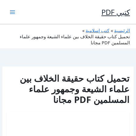
خطي
لى
كتبي PDF
لمحتوى
الرئيسية
كتب إسلامية
تحميل كتاب حقيقة الخلاف بين علماء الشيعة وجمهور علماء
المسلمين PDF مجانا
تحميل كتاب حقيقة الخلاف بين
علماء الشيعة وجمهور علماء
المسلمين PDF مجانا