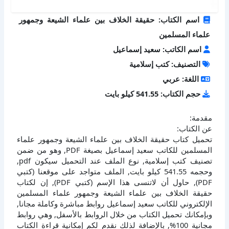
اسم الكتاب: حقيقة الخلاف بين علماء الشيعة وجمهور
علماء المسلمين
اسم الكاتب: سعيد إسماعيل
التصنيف: كتب إسلامية
اللغة: عربي
حجم الكتاب: 541.55 كيلو بايت
مقدمة:
عن الكتاب:
تحميل كتاب حقيقة الخلاف بين علماء الشيعة وجمهور علماء
المسلمين للكاتب سعيد إسماعيل بصيغة PDF, وهو من ضمن
تصنيف كتب إسلامية, نوع الملف عند التحميل سيكون pdf,
وحجمه 541.55 كيلو بايت, الملف متواجد على موقعنا (كتبي
PDF), حاول أن لاتنسى هذا الإسم (كتبي PDF), إن لكتاب
حقيقة الخلاف بين علماء الشيعة وجمهور علماء المسلمين
الإلكتروني للكاتب سعيد إسماعيل روابط مباشرة وكاملة مجانا,
وبإمكانك تحميل الكتاب من خلال الروابط بالأسفل, وهي روابط
مجانية 100%, بالإضافة لذلك نقدم لكم إمكانية قراءة الكتاب