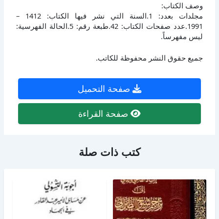
وصف الكتاب:
مجلدات بعدد: 1.السنة التي نشر فيها الكتاب: 1412 –
1991.عدد صفحات الكتاب: 42.طبعة رقم: 5.الحالة الفهرسية:
ليس مفهرساً.
جميع حقوق النشر محفوظة للكاتب.
صفحة التحميل
صفحة القراءة
كتب ذات صلة