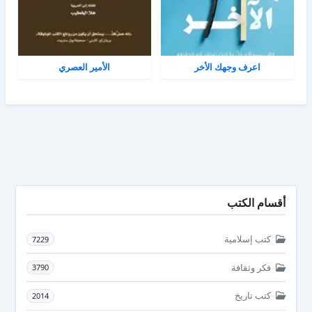
اعرف وجهك الأخر
الأمير العصري
أقسام الكتب
كتب إسلامية
7229
فكر وثقافة
3790
كتب تاريخ
2014