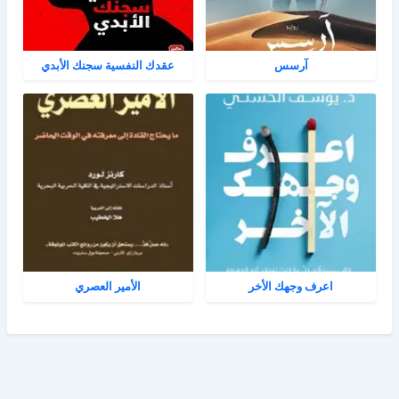
آرسس
عقدك النفسية سجنك الأبدي
اعرف وجهك الأخر
الأمير العصري