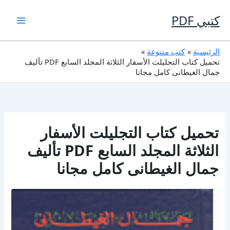
خطي
لى
كتبي PDF
لمحتوى
الرئيسية
كتب متنوعة
تحميل كتاب التجليلت الأسفار الثلاثة المجلد السابع PDF تأليف
جمال الغيطانى كامل مجانا
تحميل كتاب التجليلت الأسفار
الثلاثة المجلد السابع PDF تأليف
جمال الغيطانى كامل مجانا