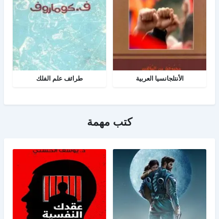
الأنتلجانسيا العربية
طرائف علم الفلك
كتب مهمة