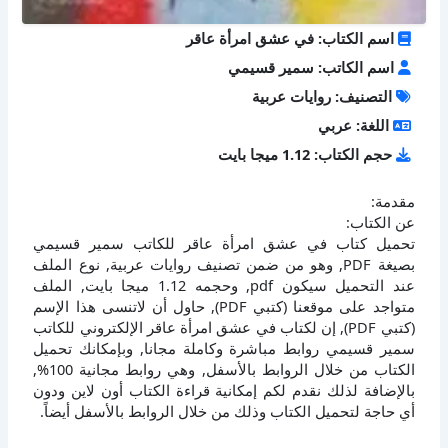
اسم الكتاب: في عشق امرأة عاقر
اسم الكاتب: سمير قسيمي
التصنيف: روايات عربية
اللغة: عربي
حجم الكتاب: 1.12 ميجا بايت
مقدمة:
عن الكتاب:
تحميل كتاب في عشق امرأة عاقر للكاتب سمير قسيمي
بصيغة PDF, وهو من ضمن تصنيف روايات عربية, نوع الملف
عند التحميل سيكون pdf, وحجمه 1.12 ميجا بايت, الملف
متواجد على موقعنا (كتبي PDF), حاول أن لاتنسى هذا الإسم
(كتبي PDF), إن لكتاب في عشق امرأة عاقر الإلكتروني للكاتب
سمير قسيمي روابط مباشرة وكاملة مجانا, وبإمكانك تحميل
الكتاب من خلال الروابط بالأسفل, وهي روابط مجانية 100%,
بالإضافة لذلك نقدم لكم إمكانية قراءة الكتاب أون لاين ودون
أي حاجة لتحميل الكتاب وذلك من خلال الروابط بالأسفل أيضاً.