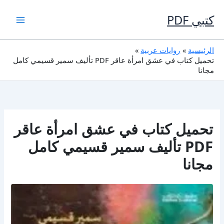
خطي
لى
كتبي PDF
لمحتوى
الرئيسية
روايات عربية
تحميل كتاب في عشق امرأة عاقر PDF تأليف سمير قسيمي كامل
مجانا
تحميل كتاب في عشق امرأة عاقر
PDF تأليف سمير قسيمي كامل
مجانا