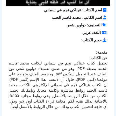
اسم الكتاب: عيناكي نجم في سمائي
اسم الكاتب: محمد قاسم الحمد
التصنيف: دواوين شعر
اللغة: عربي
حجم الكتاب:
مقدمة:
عن الكتاب:
تحميل كتاب عيناكي نجم في سمائي للكاتب محمد قاسم
الحمد بصيغة PDF, وهو من ضمن تصنيف دواوين شعر, نوع
الملف عند التحميل سيكون pdf, وحجمه, الملف متواجد على
موقعنا (كتبي PDF), حاول أن لاتنسى هذا الإسم (كتبي PDF),
إن لكتاب عيناكي نجم في سمائي الإلكتروني للكاتب محمد
قاسم الحمد روابط مباشرة وكاملة مجانا, وبإمكانك تحميل
الكتاب من خلال الروابط بالأسفل, وهي روابط مجانية 100%,
بالإضافة لذلك نقدم لكم إمكانية قراءة الكتاب أون لاين ودون
أي حاجة لتحميل الكتاب وذلك من خلال الروابط بالأسفل أيضاً.