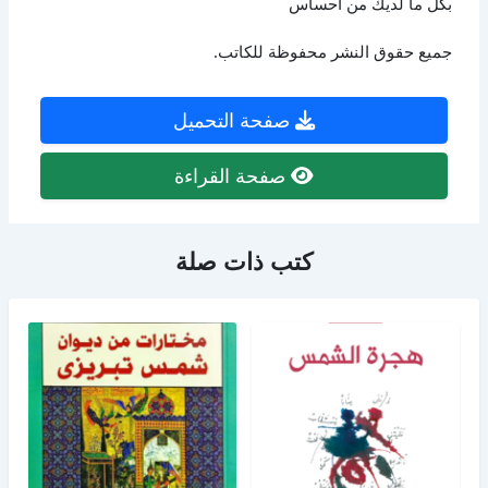
بكل ما لديك من احساس
جميع حقوق النشر محفوظة للكاتب.
صفحة التحميل
صفحة القراءة
كتب ذات صلة