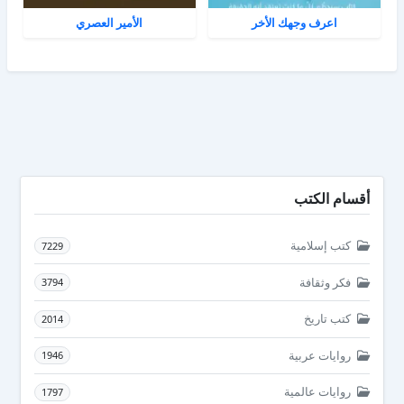
اعرف وجهك الأخر
الأمير العصري
أقسام الكتب
كتب إسلامية
7229
فكر وثقافة
3794
كتب تاريخ
2014
روايات عربية
1946
روايات عالمية
1797