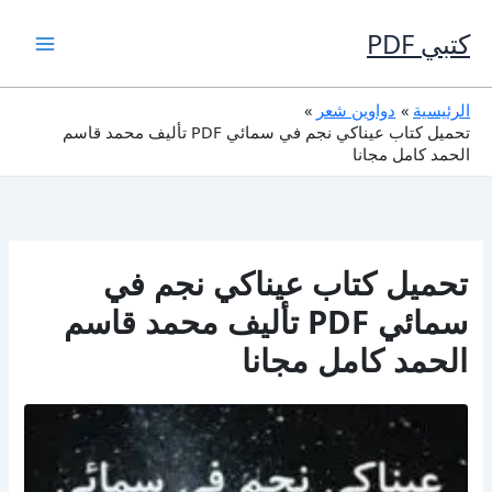
خطي
لى
كتبي PDF
لمحتوى
الرئيسية
دواوين شعر
تحميل كتاب عيناكي نجم في سمائي PDF تأليف محمد قاسم
الحمد كامل مجانا
تحميل كتاب عيناكي نجم في
سمائي PDF تأليف محمد قاسم
الحمد كامل مجانا