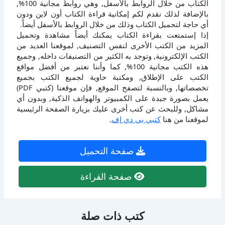
الكتاب من خلال الروابط بالأسفل, وهي روابط مجانية 100%,
بالإضافة لذلك نقدم لكم إمكانية قراءة الكتاب أون لاين ودون
أي حاجة لتحميل الكتاب وذلك من خلال الروابط بالأسفل أيضاً.
إذا إستمتعت بقراءة الكتاب يمكنك أيضاً مشاهدة وتحميل
المزيد من الكتب الأخرى لنفس التصنيف, لموقعنا العديد من
الكتب الإلكترونية, وتوجد به الكثير من التصنيفات داخله, وجميع
هذه الكتب مجانية 100%, كما وأننا نعتبر من أفضل مواقع
الكتب على الإطلاق, ومكتبة حاوية لجميع الكتب بجميع
تخصصاتها, وبالنسبة لتصفح الموقع, فإن موقعنا (كتبي PDF)
يعمل بصورة جيدة على الكمبيوتر والهواتف الذكية, وبدون أي
مشاكل, وللبحث عن كتب أخرى عليك بزيارة الصفحة الرئيسية
لموقعنا من هنا
كتبي بي دي إف
.
صفحة التحميل
صفحة القراءة
كتب ذات صلة