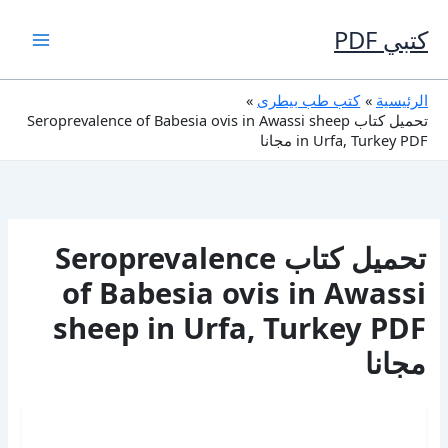
خطي
لى
كتبي PDF
لمحتوى
الرئيسية
كتب طب بيطرى
تحميل كتاب Seroprevalence of Babesia ovis in Awassi sheep
in Urfa, Turkey PDF مجانا
تحميل كتاب Seroprevalence
of Babesia ovis in Awassi
sheep in Urfa, Turkey PDF
مجانا