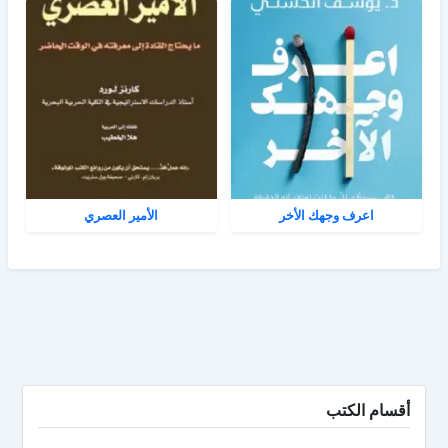
اعرف وجهك الأخر
الأمير العصري
أقسام الكتب