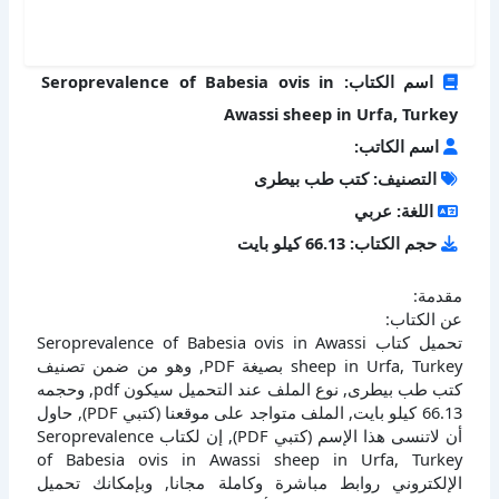
اسم الكتاب: Seroprevalence of Babesia ovis in
Awassi sheep in Urfa, Turkey
اسم الكاتب:
التصنيف: كتب طب بيطرى
اللغة: عربي
حجم الكتاب: 66.13 كيلو بايت
مقدمة:
عن الكتاب:
تحميل كتاب Seroprevalence of Babesia ovis in Awassi
sheep in Urfa, Turkey بصيغة PDF, وهو من ضمن تصنيف
كتب طب بيطرى, نوع الملف عند التحميل سيكون pdf, وحجمه
66.13 كيلو بايت, الملف متواجد على موقعنا (كتبي PDF), حاول
أن لاتنسى هذا الإسم (كتبي PDF), إن لكتاب Seroprevalence
of Babesia ovis in Awassi sheep in Urfa, Turkey
الإلكتروني روابط مباشرة وكاملة مجانا, وبإمكانك تحميل