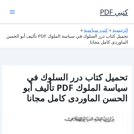
خطي
لى
كتبي PDF
لمحتوى
الرئيسية
كتب سياسية
تحميل كتاب درر السلوك في سياسة الملوك PDF تأليف أبو الحسن
الماوردى كامل مجانا
تحميل كتاب درر السلوك في
سياسة الملوك PDF تأليف أبو
الحسن الماوردى كامل مجانا