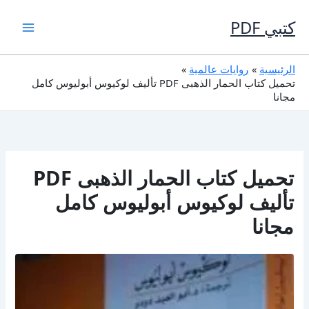
خطي
لى
كتبي PDF
لمحتوى
الرئيسية
روايات عالمية
تحميل كتاب الحمار الذهبى PDF تأليف لوكيوس أبوليوس كامل
مجانا
تحميل كتاب الحمار الذهبى PDF
تأليف لوكيوس أبوليوس كامل
مجانا