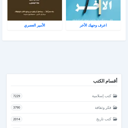
اعرف وجهك الأخر
الأمير العصري
أقسام الكتب
كتب إسلامية
7229
فكر وثقافة
3790
كتب تاريخ
2014