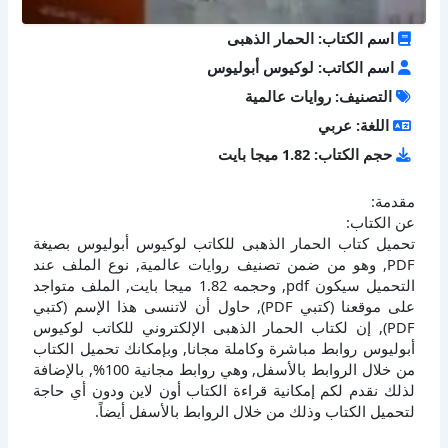
اسم الكتاب: الحمار الذهبى
اسم الكاتب: لوكيوس أبوليوس
التصنيف: روايات عالمية
اللغة: عربي
حجم الكتاب: 1.82 ميجا بايت
مقدمة:
عن الكتاب:
تحميل كتاب الحمار الذهبى للكاتب لوكيوس أبوليوس بصيغة
PDF, وهو من ضمن تصنيف روايات عالمية, نوع الملف عند
التحميل سيكون pdf, وحجمه 1.82 ميجا بايت, الملف متواجد
على موقعنا (كتبي PDF), حاول أن لاتنسى هذا الإسم (كتبي
PDF), إن لكتاب الحمار الذهبى الإلكتروني للكاتب لوكيوس
أبوليوس روابط مباشرة وكاملة مجانا, وبإمكانك تحميل الكتاب
من خلال الروابط بالأسفل, وهي روابط مجانية 100%, بالإضافة
لذلك نقدم لكم إمكانية قراءة الكتاب أون لاين ودون أي حاجة
لتحميل الكتاب وذلك من خلال الروابط بالأسفل أيضاً.