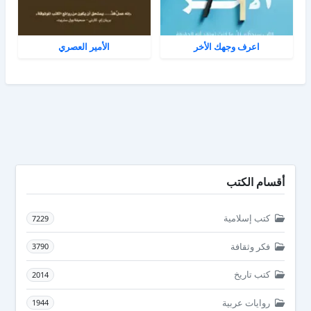
اعرف وجهك الأخر
الأمير العصري
أقسام الكتب
كتب إسلامية
7229
فكر وثقافة
3790
كتب تاريخ
2014
روايات عربية
1944