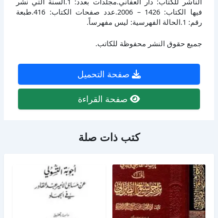
الناشر للكتاب: دار العفاني.مجلدات بعدد: 1.السنة التي نشر
فيها الكتاب: 1426 – 2006.عدد صفحات الكتاب: 416.طبعة
رقم: 1.الحالة الفهرسية: ليس مفهرساً.
جميع حقوق النشر محفوظة للكاتب.
صفحة التحميل
صفحة القراءة
كتب ذات صلة