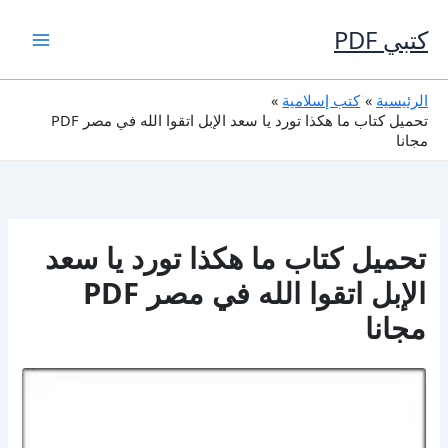
خطي
لى
كتبي PDF
لمحتوى
الرئيسية
كتب إسلامية
تحميل كتاب ما هكذا تورد يا سعد الإبل اتقوا الله في مصر PDF
مجانا
تحميل كتاب ما هكذا تورد يا سعد
الإبل اتقوا الله في مصر PDF
مجانا