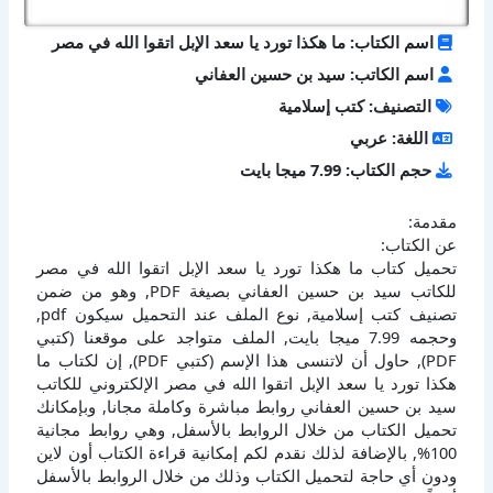
اسم الكتاب: ما هكذا تورد يا سعد الإبل اتقوا الله في مصر
اسم الكاتب: سيد بن حسين العفاني
التصنيف: كتب إسلامية
اللغة: عربي
حجم الكتاب: 7.99 ميجا بايت
مقدمة:
عن الكتاب:
تحميل كتاب ما هكذا تورد يا سعد الإبل اتقوا الله في مصر
للكاتب سيد بن حسين العفاني بصيغة PDF, وهو من ضمن
تصنيف كتب إسلامية, نوع الملف عند التحميل سيكون pdf,
وحجمه 7.99 ميجا بايت, الملف متواجد على موقعنا (كتبي
PDF), حاول أن لاتنسى هذا الإسم (كتبي PDF), إن لكتاب ما
هكذا تورد يا سعد الإبل اتقوا الله في مصر الإلكتروني للكاتب
سيد بن حسين العفاني روابط مباشرة وكاملة مجانا, وبإمكانك
تحميل الكتاب من خلال الروابط بالأسفل, وهي روابط مجانية
100%, بالإضافة لذلك نقدم لكم إمكانية قراءة الكتاب أون لاين
ودون أي حاجة لتحميل الكتاب وذلك من خلال الروابط بالأسفل