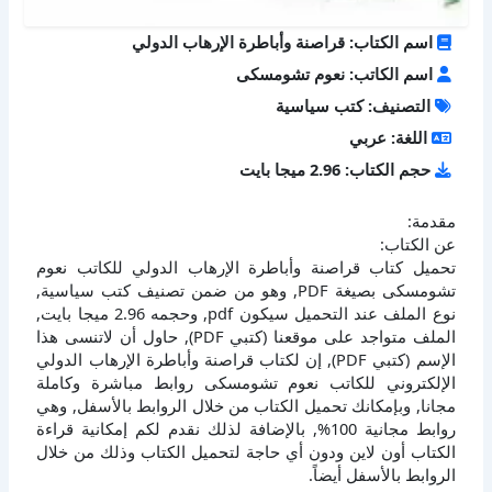
اسم الكتاب: قراصنة وأباطرة الإرهاب الدولي
اسم الكاتب: نعوم تشومسكى
التصنيف: كتب سياسية
اللغة: عربي
حجم الكتاب: 2.96 ميجا بايت
مقدمة:
عن الكتاب:
تحميل كتاب قراصنة وأباطرة الإرهاب الدولي للكاتب نعوم
تشومسكى بصيغة PDF, وهو من ضمن تصنيف كتب سياسية,
نوع الملف عند التحميل سيكون pdf, وحجمه 2.96 ميجا بايت,
الملف متواجد على موقعنا (كتبي PDF), حاول أن لاتنسى هذا
الإسم (كتبي PDF), إن لكتاب قراصنة وأباطرة الإرهاب الدولي
الإلكتروني للكاتب نعوم تشومسكى روابط مباشرة وكاملة
مجانا, وبإمكانك تحميل الكتاب من خلال الروابط بالأسفل, وهي
روابط مجانية 100%, بالإضافة لذلك نقدم لكم إمكانية قراءة
الكتاب أون لاين ودون أي حاجة لتحميل الكتاب وذلك من خلال
الروابط بالأسفل أيضاً.