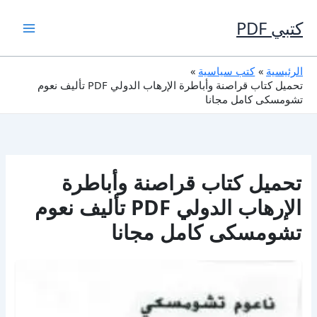
خطي
لى
كتبي PDF
لمحتوى
الرئيسية
كتب سياسية
تحميل كتاب قراصنة وأباطرة الإرهاب الدولي PDF تأليف نعوم
تشومسكى كامل مجانا
تحميل كتاب قراصنة وأباطرة
الإرهاب الدولي PDF تأليف نعوم
تشومسكى كامل مجانا