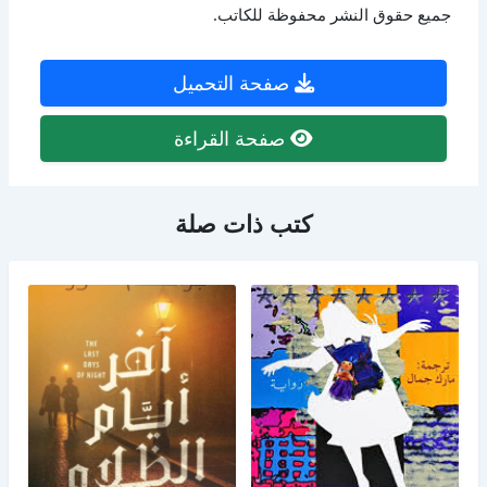
جميع حقوق النشر محفوظة للكاتب.
صفحة التحميل
صفحة القراءة
كتب ذات صلة