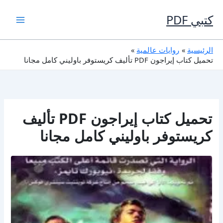
خطي
لى
كتبي PDF
لمحتوى
الرئيسية
روايات عالمية
تحميل كتاب إيراجون PDF تأليف كريستوفر باوليني كامل مجانا
تحميل كتاب إيراجون PDF تأليف
كريستوفر باوليني كامل مجانا