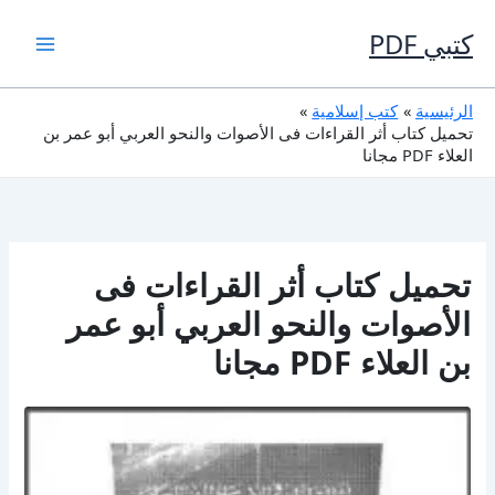
خطي
لى
كتبي PDF
لمحتوى
الرئيسية
كتب إسلامية
تحميل كتاب أثر القراءات فى الأصوات والنحو العربي أبو عمر بن
العلاء PDF مجانا
تحميل كتاب أثر القراءات فى
الأصوات والنحو العربي أبو عمر
بن العلاء PDF مجانا