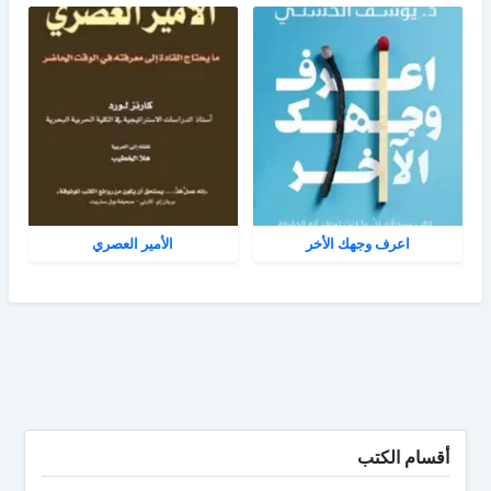
اعرف وجهك الأخر
الأمير العصري
أقسام الكتب