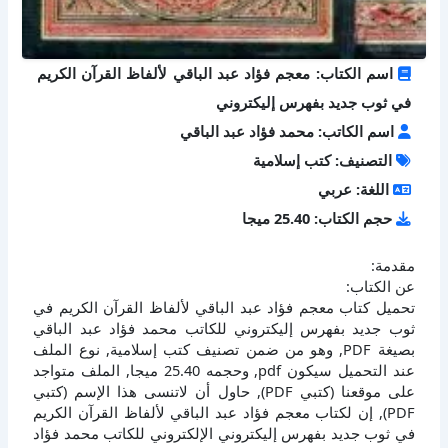
اسم الكتاب: معجم فؤاد عبد الباقي لألفاظ القرآن الكريم
في ثوب جديد بفهرس إليكتروني
اسم الكاتب: محمد فؤاد عبد الباقي
التصنيف: كتب إسلامية
اللغة: عربي
حجم الكتاب: 25.40 ميجا
مقدمة:
عن الكتاب:
تحميل كتاب معجم فؤاد عبد الباقي لألفاظ القرآن الكريم في
ثوب جديد بفهرس إليكتروني للكاتب محمد فؤاد عبد الباقي
بصيغة PDF, وهو من ضمن تصنيف كتب إسلامية, نوع الملف
عند التحميل سيكون pdf, وحجمه 25.40 ميجا, الملف متواجد
على موقعنا (كتبي PDF), حاول أن لاتنسى هذا الإسم (كتبي
PDF), إن لكتاب معجم فؤاد عبد الباقي لألفاظ القرآن الكريم
في ثوب جديد بفهرس إليكتروني الإلكتروني للكاتب محمد فؤاد