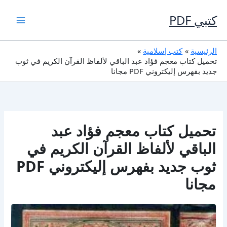
خطي
لى
كتبي PDF
لمحتوى
الرئيسية
كتب إسلامية
تحميل كتاب معجم فؤاد عبد الباقي لألفاظ القرآن الكريم في ثوب
جديد بفهرس إليكتروني PDF مجانا
تحميل كتاب معجم فؤاد عبد
الباقي لألفاظ القرآن الكريم في
ثوب جديد بفهرس إليكتروني PDF
مجانا