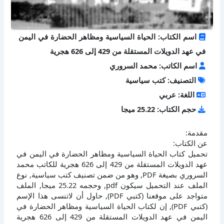
اسم الكتاب: الحياة السياسية ومظاهر الحضارة في اليمن
في عهد الدويلات المستقلة من 429 إلى 626 هجرية
اسم الكاتب: محمد السروري
التصنيف: كتب سياسية
اللغة: عربي
حجم الكتاب: 25.22 ميجا
مقدمة:
عن الكتاب:
تحميل كتاب الحياة السياسية ومظاهر الحضارة في اليمن في
عهد الدويلات المستقلة من 429 إلى 626 هجرية للكاتب محمد
السروري بصيغة PDF, وهو من ضمن تصنيف كتب سياسية, نوع
الملف عند التحميل سيكون pdf, وحجمه 25.22 ميجا, الملف
متواجد على موقعنا (كتبي PDF), حاول أن لاتنسى هذا الإسم
(كتبي PDF), إن لكتاب الحياة السياسية ومظاهر الحضارة في
اليمن في عهد الدويلات المستقلة من 429 إلى 626 هجرية