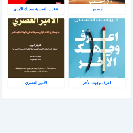
آرسس
عقدك النفسية سجنك الأبدي
اعرف وجهك الأخر
الأمير العصري