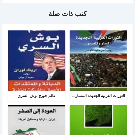
كتب ذات صلة
الثورات العربية الجديدة المسار والمصير
عالم جورج بوش السري