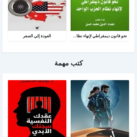
نحو قانون ديمقراطي لإنهاء نظام الحزب الواحد
العودة إلي الصفر
كتب مهمة