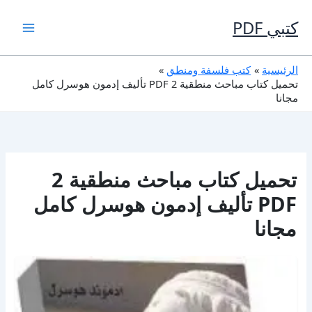
خطي
لى
كتبي PDF
لمحتوى
الرئيسية
كتب فلسفة ومنطق
تحميل كتاب مباحث منطقية 2 PDF تأليف إدمون هوسرل كامل
مجانا
تحميل كتاب مباحث منطقية 2
PDF تأليف إدمون هوسرل كامل
مجانا