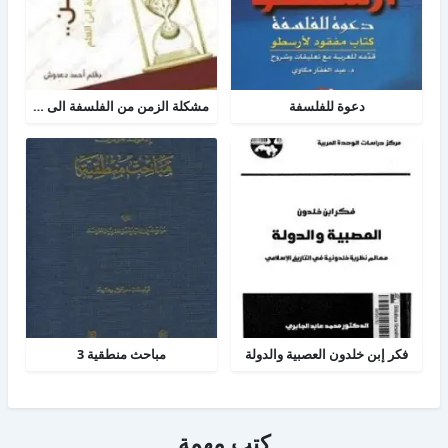
دعوة للفلسفة
مشكلة الزمن من الفلسفة الى العلم
فكر إبن خلدون العصبية والدولة
مباحث منطقية 3
كتب مهمة