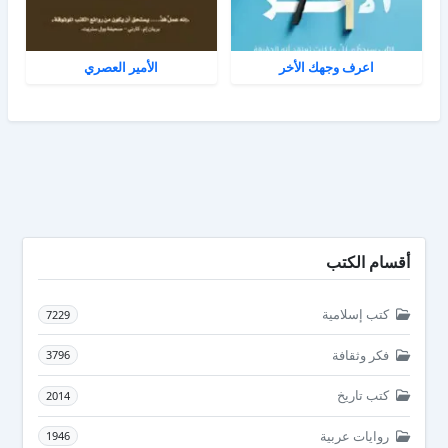
اعرف وجهك الأخر
الأمير العصري
أقسام الكتب
كتب إسلامية
7229
فكر وثقافة
3796
كتب تاريخ
2014
روايات عربية
1946