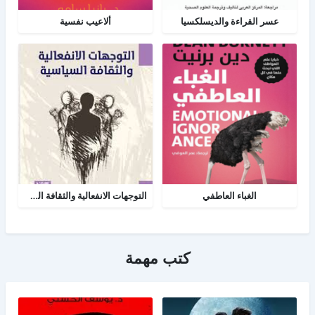
عسر القراءة والديسلكسيا
ألاعيب نفسية
الغباء العاطفي
التوجهات الانفعالية والثقافة السياسية
كتب مهمة