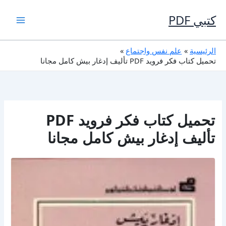
خطي
لى
كتبي PDF
لمحتوى
الرئيسية
علم نفس واجتماع
تحميل كتاب فكر فرويد PDF تأليف إدغار بيش كامل مجانا
تحميل كتاب فكر فرويد PDF
تأليف إدغار بيش كامل مجانا