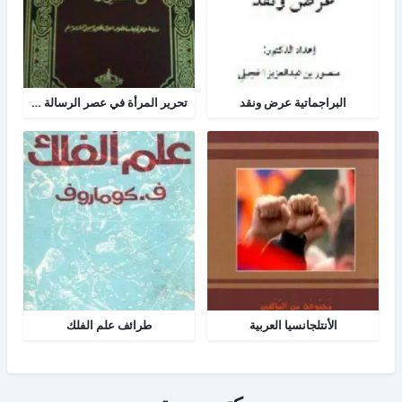
البراجماتية عرض ونقد
تحرير المرأة في عصر الرسالة جــ 2
الأنتلجانسيا العربية
طرائف علم الفلك