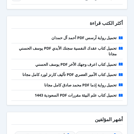
أكثر الكتب قراءة
تحميل رواية آرسس PDF أحمد آل حمدان
تحميل كتاب عقدك النفسية سجنك الأبدي PDF يوسف الحسني
مجانا
تحميل كتاب اعرف وجهك الأخر PDF يوسف الحسني
تحميل كتاب الأمير العصري PDF تأليف كارنز لورد كامل مجانا
تحميل رواية إذما PDF محمد صادق كامل مجانا
تحميل كتاب علم البيئة مقررات PDF السعودية 1443
أشهر المؤلفين