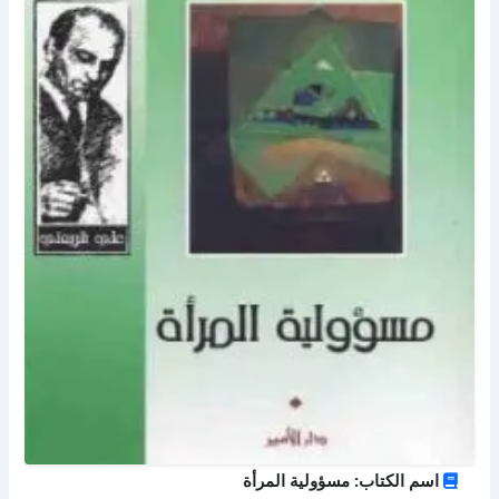
اسم الكتاب: مسؤولية المرأة