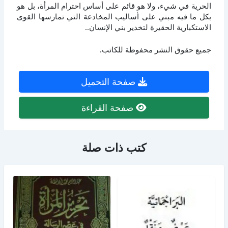
الحرية في شيء، ولا هو قائم على أساس احترام المرأة، بل هو
بكل ما فيه مبني على أساليب المخادعة التي تمارسها القوى
الاستكبارية الحقيرة لتخدير بني الإنسان..
جميع حقوق النشر محفوظة للكاتب.
صفحة التحميل
صفحة القراءة
كتب ذات صلة