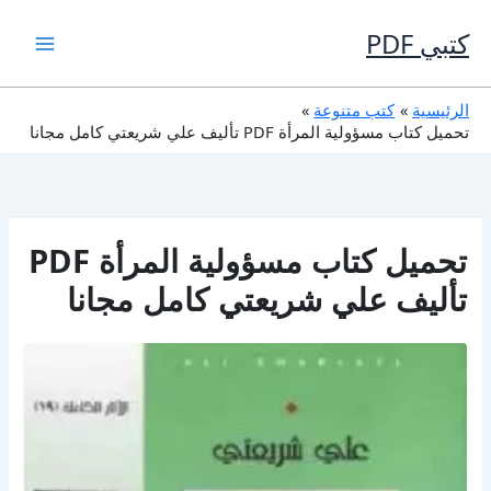
خطي
لى
كتبي PDF
لمحتوى
الرئيسية
كتب متنوعة
تحميل كتاب مسؤولية المرأة PDF تأليف علي شريعتي كامل مجانا
تحميل كتاب مسؤولية المرأة PDF
تأليف علي شريعتي كامل مجانا