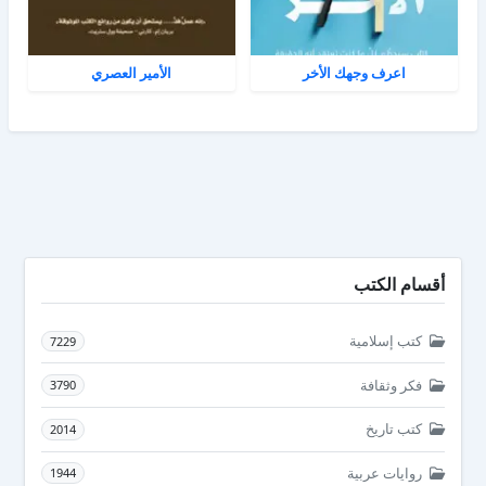
اعرف وجهك الأخر
الأمير العصري
أقسام الكتب
كتب إسلامية
7229
فكر وثقافة
3790
كتب تاريخ
2014
روايات عربية
1944