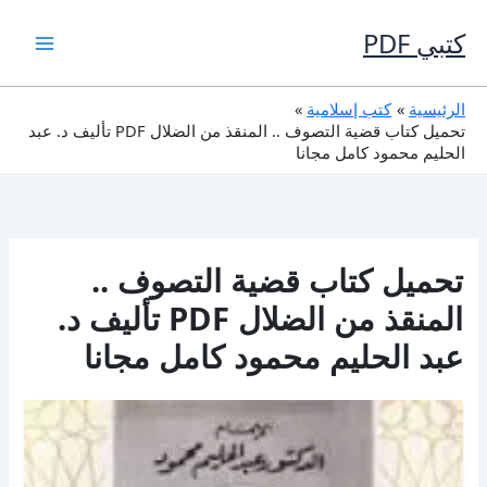
خطي
لى
كتبي PDF
لمحتوى
الرئيسية
كتب إسلامية
تحميل كتاب قضية التصوف .. المنقذ من الضلال PDF تأليف د. عبد
الحليم محمود كامل مجانا
تحميل كتاب قضية التصوف ..
المنقذ من الضلال PDF تأليف د.
عبد الحليم محمود كامل مجانا