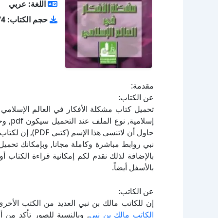
اللغة: عربي
حجم الكتاب: 2.74 ميجا بايت
مقدمة:
عن الكتاب:
حاول أن لاتنسى ه
بالإضافة لذلك نقدم لكم إمكانية قراءة الكتاب 
بالأسفل أيضاً.
عن الكاتب:
إن للكاتب مالك بن نبي العديد من الكتب الأخر
الكاتب مالك بن نبي
, وبالنسبة للصور تأكد من 