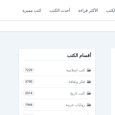
لكتب
الأكثر قراءة
أحدث الكتب
كتب مميزة
أقسام الكتب
كتب إسلامية
7229
فكر وثقافة
3790
كتب تاريخ
2014
روايات عربية
1944