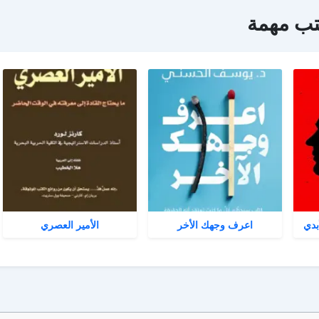
تب مهمة
بدي
اعرف وجهك الأخر
الأمير العصري