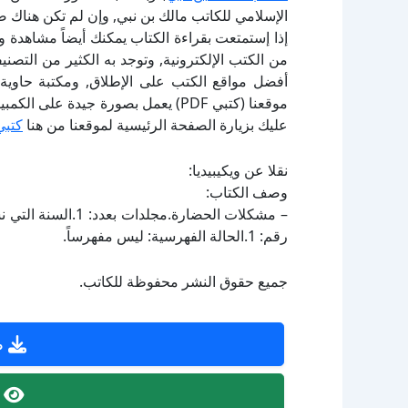
الإسلامي للكاتب مالك بن نبي, وإن لم تكن هناك 
إذا إستمتعت بقراءة الكتاب يمكنك أيضاً مشاهدة و
أفضل مواقع الكتب على الإطلاق, ومكتبة حاوية 
موقعنا (كتبي PDF) يعمل بصورة جيدة
عليك بزيارة الصفحة الرئيسية لموقعنا من هنا
كتبي
نقلا عن ويكيبيديا:
وصف الكتاب:
رقم: 1.الحالة الفهرسية: ليس مفهرساً.
جميع حقوق النشر محفوظة للكاتب.
ص
ص