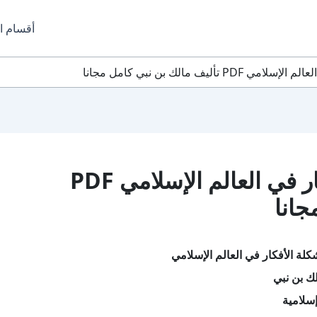
أقسام ا
يف مالك بن نبي كامل مجانا
تحميل كتاب مشكلة الأفكار في العالم الإسلامي PDF
جانا
لة الأفكار في العالم الإسلامي
ك بن نبي
سلامية