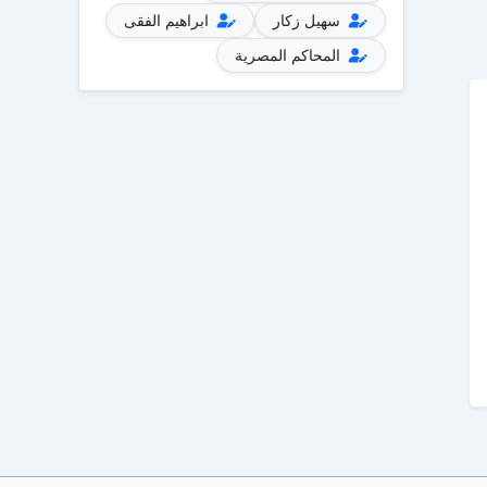
سهيل زكار
ابراهيم الفقى
المحاكم المصرية