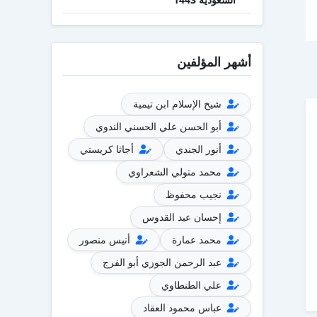
أشهر المؤلفين
شيخ الإسلام ابن تيمية
أبو الحسن علي الحسني الندوي
أنور الجندي
أجاثا كريستي
محمد متولي الشعراوي
نجيب محفوظ
إحسان عبد القدوس
محمد عمارة
أنيس منصور
عبد الرحمن الجوزي أبو الفرج
علي الطنطاوي
عباس محمود العقاد