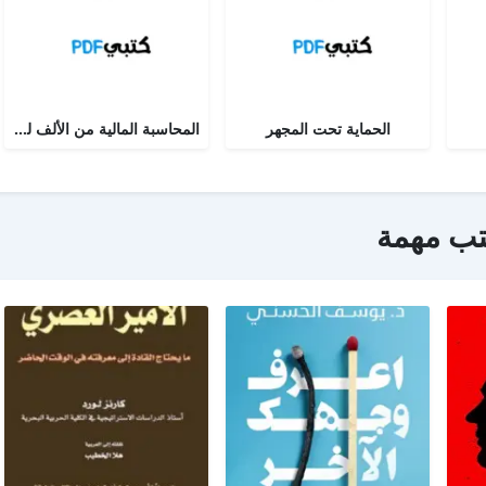
الحماية تحت المجهر
المحاسبة المالية من الألف للياء - الجزء الثاني
تب مهمة