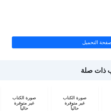
فحة التحميل
 ذات صلة