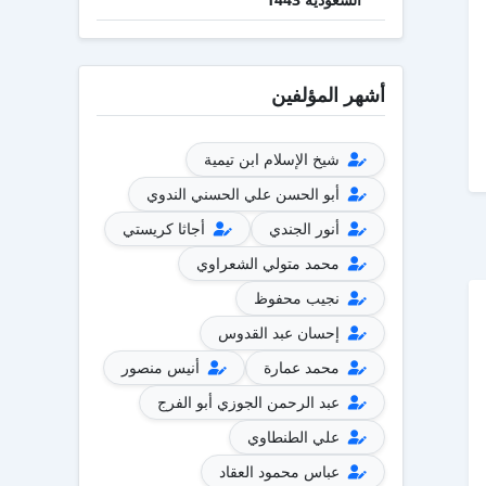
أشهر المؤلفين
شيخ الإسلام ابن تيمية
أبو الحسن علي الحسني الندوي
أنور الجندي
أجاثا كريستي
محمد متولي الشعراوي
نجيب محفوظ
إحسان عبد القدوس
محمد عمارة
أنيس منصور
عبد الرحمن الجوزي أبو الفرج
علي الطنطاوي
عباس محمود العقاد