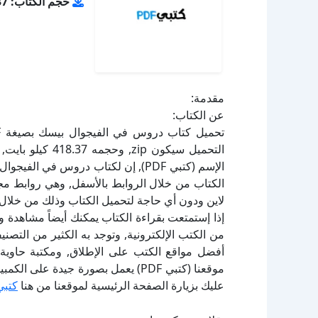
حجم الكتاب: 418.37 كيلو بايت
مقدمة:
عن الكتاب:
الإسم (كتبي PDF), إن لكتاب دروس في
لاين ودون أي حاجة لتحميل الكتاب وذلك من خلال ا
إذا إستمتعت بقراءة الكتاب يمكنك أيضاً مشاهدة و
أفضل مواقع الكتب على الإطلاق, ومكتبة حاوية 
موقعنا (كتبي PDF) يعمل بصورة جيدة
عليك بزيارة الصفحة الرئيسية لموقعنا من هنا
كتبي