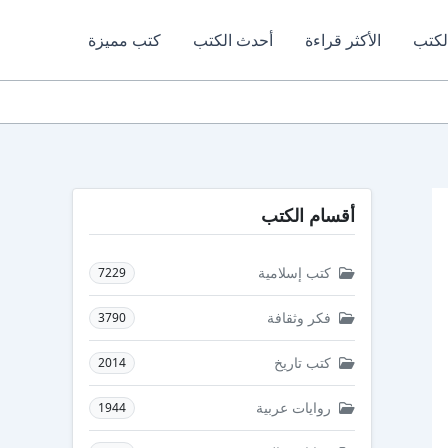
لكتب
الأكثر قراءة
أحدث الكتب
كتب مميزة
أقسام الكتب
كتب إسلامية
7229
فكر وثقافة
3790
كتب تاريخ
2014
روايات عربية
1944