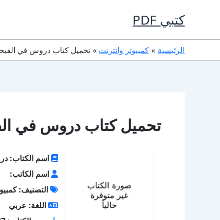
خطي
كتبي PDF
لى
لمحتوى
الرئيسية
كمبيوتر وانترنت
تحميل كتاب دروس في الفيجوال بيسك DF
تحميل كتاب دروس في الفيجوال بيس
اسم الكتاب: در
اسم الكاتب:
التصنيف: كمبيوت
اللغة: عربي