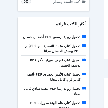
كتب فلسفة ومنطق
665
أكثر الكتب قراءة
تحميل رواية آرسس PDF أحمد آل حمدان
تحميل كتاب عقدك النفسية سجنك الأبدي
PDF يوسف الحسني مجانا
تحميل كتاب اعرف وجهك الأخر PDF
يوسف الحسني
تحميل كتاب الأمير العصري PDF تأليف
كارنز لورد كامل مجانا
تحميل رواية إذما PDF محمد صادق كامل
مجانا
تحميل كتاب علم البيئة مقررات PDF
السعودية 1443