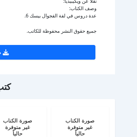
نقلا عن ويكيبيديا:
وصف الكتاب:
عدة دروس في لفة الفجوال بيسك 6.
جميع حقوق النشر محفوظة للكاتب.
ص
كتب