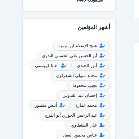
أشهر المؤلفين
شيخ الإسلام ابن تيمية
أبو الحسن علي الحسني الندوي
أنور الجندي
أجاثا كريستي
محمد متولي الشعراوي
نجيب محفوظ
إحسان عبد القدوس
محمد عمارة
أنيس منصور
عبد الرحمن الجوزي أبو الفرج
علي الطنطاوي
عباس محمود العقاد