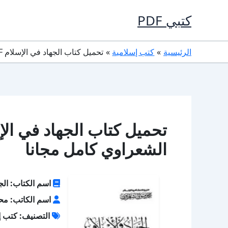
خطي
كتبي PDF
لى
لمحتوى
الرئيسية
كتب إسلامية
تحميل كتاب الجهاد في الإسلام PDF تأليف محمد متولى الشعراوي كامل مجانا
الشعراوي كامل مجانا
اسم الكتاب: الجه
اسم الكاتب: مح
التصنيف: كتب إ