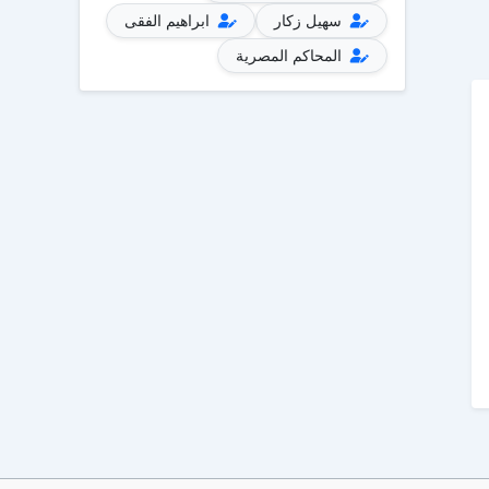
سهيل زكار
ابراهيم الفقى
المحاكم المصرية