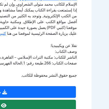
الإسلام للكاتب محمد متولى الشعراوي, وإن لم تك
إذا إستمتعت بقراءة الكتاب يمكنك أيضاً مشاهدة و
أفضل مواقع الكتب على الإطلاق, ومكتبة حاوية 
موقعنا (كتبي PDF) يعمل بصورة جيدة
عليك بزيارة الصفحة الرئيسية لموقعنا من هنا
كتبي
نقلا عن ويكيبيديا:
وصف الكتاب:
صفحات الكتاب: 266.طبعة رقم: 1.الحالة الفهرسية: ليس مفهرساً.
جميع حقوق النشر محفوظة للكاتب.
ص
ص