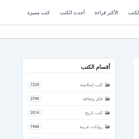
لكتب
الأكثر قراءة
أحدث الكتب
كتب مميزة
أقسام الكتب
كتب إسلامية
7229
فكر وثقافة
3790
كتب تاريخ
2014
روايات عربية
1944