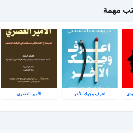
تب مهمة
بدي
اعرف وجهك الأخر
الأمير العصري