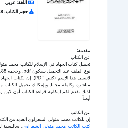
اللغة: عربي
حجم الكتاب: 4.88 ميجا بايت
مقدمة:
عن الكتاب:
لاتنسى هذا الإسم (كتبي F
لذلك نقدم لكم إمكانية قراءة الكتاب أون لاين 
أيضاً.
عن الكاتب:
إن للكاتب محمد متولى الشعراوي العديد من الكتب
كتب الكاتب محمد متولى الشعراوي
, وبالنسبة 