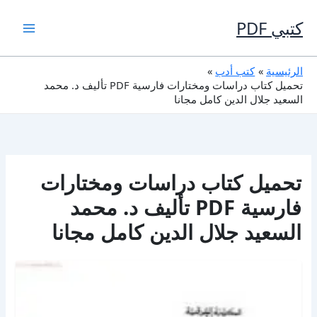
خطي
لى
كتبي PDF
لمحتوى
الرئيسية
كتب أدب
تحميل كتاب دراسات ومختارات فارسية PDF تأليف د. محمد
السعيد جلال الدين كامل مجانا
تحميل كتاب دراسات ومختارات
فارسية PDF تأليف د. محمد
السعيد جلال الدين كامل مجانا