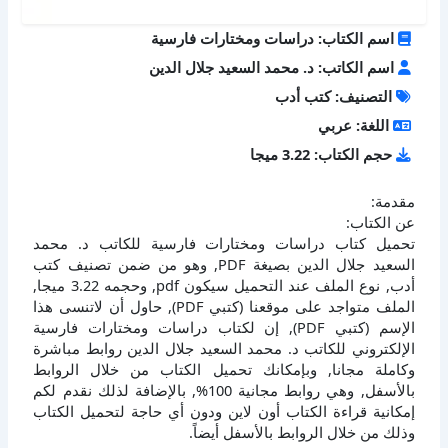
اسم الكتاب: دراسات ومختارات فارسية
اسم الكاتب: د. محمد السعيد جلال الدين
التصنيف: كتب أدب
اللغة: عربي
حجم الكتاب: 3.22 ميجا
مقدمة:
عن الكتاب:
تحميل كتاب دراسات ومختارات فارسية للكاتب د. محمد
السعيد جلال الدين بصيغة PDF, وهو من ضمن تصنيف كتب
أدب, نوع الملف عند التحميل سيكون pdf, وحجمه 3.22 ميجا,
الملف متواجد على موقعنا (كتبي PDF), حاول أن لاتنسى هذا
الإسم (كتبي PDF), إن لكتاب دراسات ومختارات فارسية
الإلكتروني للكاتب د. محمد السعيد جلال الدين روابط مباشرة
وكاملة مجانا, وبإمكانك تحميل الكتاب من خلال الروابط
بالأسفل, وهي روابط مجانية 100%, بالإضافة لذلك نقدم لكم
إمكانية قراءة الكتاب أون لاين ودون أي حاجة لتحميل الكتاب
وذلك من خلال الروابط بالأسفل أيضاً.