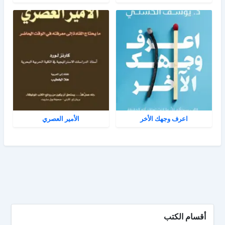
اعرف وجهك الأخر
الأمير العصري
أقسام الكتب