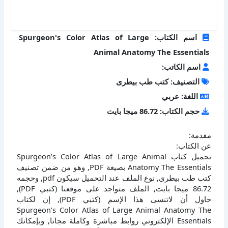
اسم الكتاب: Spurgeon's Color Atlas of Large
Animal Anatomy The Essentials
اسم الكاتب:
التصنيف: كتب طب بيطرى
اللغة: عربي
حجم الكتاب: 86.72 ميجا بايت
مقدمة:
عن الكتاب:
تحميل كتاب Spurgeon’s Color Atlas of Large Animal
Anatomy The Essentials بصيغة PDF, وهو من ضمن تصنيف
كتب طب بيطرى, نوع الملف عند التحميل سيكون pdf, وحجمه
86.72 ميجا بايت, الملف متواجد على موقعنا (كتبي PDF),
حاول أن لاتنسى هذا الإسم (كتبي PDF), إن لكتاب
Spurgeon’s Color Atlas of Large Animal Anatomy The
Essentials الإلكتروني روابط مباشرة وكاملة مجانا, وبإمكانك