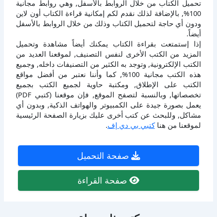
تحميل الكتاب من خلال الروابط بالأسفل, وهي روابط مجانية
100%, بالإضافة لذلك نقدم لكم إمكانية قراءة الكتاب أون لاين
ودون أي حاجة لتحميل الكتاب وذلك من خلال الروابط بالأسفل
أيضاً.
إذا إستمتعت بقراءة الكتاب يمكنك أيضاً مشاهدة وتحميل
المزيد من الكتب الأخرى لنفس التصنيف, لموقعنا العديد من
الكتب الإلكترونية, وتوجد به الكثير من التصنيفات داخله, وجميع
هذه الكتب مجانية 100%, كما وأننا نعتبر من أفضل مواقع
الكتب على الإطلاق, ومكتبة حاوية لجميع الكتب بجميع
تخصصاتها, وبالنسبة لتصفح الموقع, فإن موقعنا (كتبي PDF)
يعمل بصورة جيدة على الكمبيوتر والهواتف الذكية, وبدون أي
مشاكل, وللبحث عن كتب أخرى عليك بزيارة الصفحة الرئيسية
لموقعنا من هنا
كتبي بي دي إف
.
صفحة التحميل
صفحة القراءة