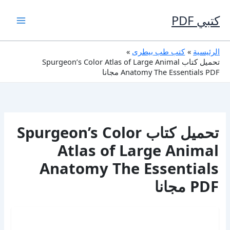
خطي
لى
كتبي PDF
لمحتوى
الرئيسية
كتب طب بيطرى
تحميل كتاب Spurgeon’s Color Atlas of Large Animal
Anatomy The Essentials PDF مجانا
تحميل كتاب Spurgeon’s Color
Atlas of Large Animal
Anatomy The Essentials
PDF مجانا