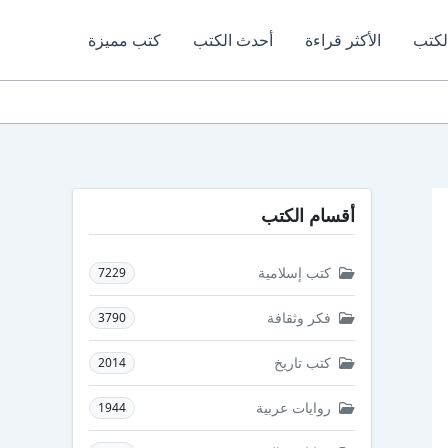
لكتب
الأكثر قراءة
أحدث الكتب
كتب مميزة
أقسام الكتب
كتب إسلامية
7229
فكر وثقافة
3790
كتب تاريخ
2014
روايات عربية
1944