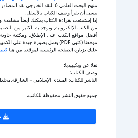
منهج البحث العلمي 6 النقد الخار
تنسى أن تقرأ وصف الكتاب بالأسفل.
إذا إستمتعت بقراءة الكتاب يمكنك أيضاً مشاهدة و
أفضل مواقع الكتب على الإطلاق, ومكتبة حاوية 
موقعنا (كتبي PDF) يعمل بصورة جيدة
عليك بزيارة الصفحة الرئيسية لموقعنا من هنا
كتبي
نقلا عن ويكيبيديا:
وصف الكتاب:
الناشر للكتاب: المنتدى الإسلامي – الشارقة.مجلدات بعدد: 1.الحالة الفهرسية: 
جميع حقوق النشر محفوظة للكاتب.
ص