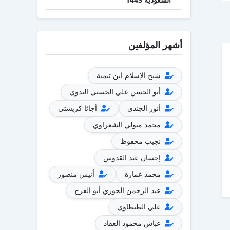
أشهر المؤلفين
شيخ الإسلام ابن تيمية
أبو الحسن علي الحسني الندوي
أنور الجندي
أجاثا كريستي
محمد متولي الشعراوي
نجيب محفوظ
إحسان عبد القدوس
محمد عمارة
أنيس منصور
عبد الرحمن الجوزي أبو الفرج
علي الطنطاوي
عباس محمود العقاد