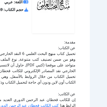
اللغة: عربي
حجم الكتاب: 133.69 كيلو بايت
مقدمة:
عن الكتاب:
الخارجي نقد المصادر الإلكتروني للكاتب قحطان
الكتاب أون لاين ودون أي حاجة لتحميل الكتاب وذل
عن الكاتب:
إن للكاتب قحطان عبد الرحمن الدوري العديد م
الرابط هذا
كتب الكاتب قحطان عبد الرحمن الدور