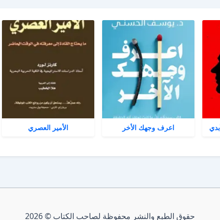
بدي
اعرف وجهك الأخر
الأمير العصري
حقوق الطبع والنشر محفوظة لصاحب الكتاب © 2026