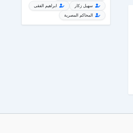
سهيل زكار
ابراهيم الفقى
المحاكم المصرية