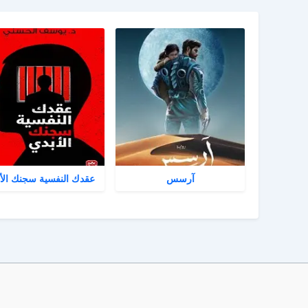
آرسس
عقدك النفسية سجنك الأ