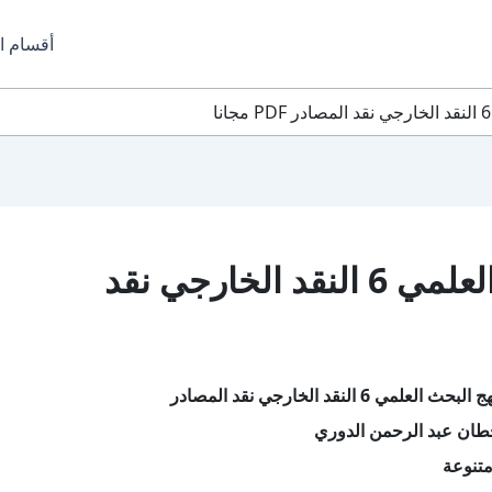
أقسام ا
تحميل كتاب منهج البحث العلمي 6 النقد الخارجي نقد
ي 6 النقد الخارجي نقد المصادر
طان عبد الرحمن الدوري
تنوعة