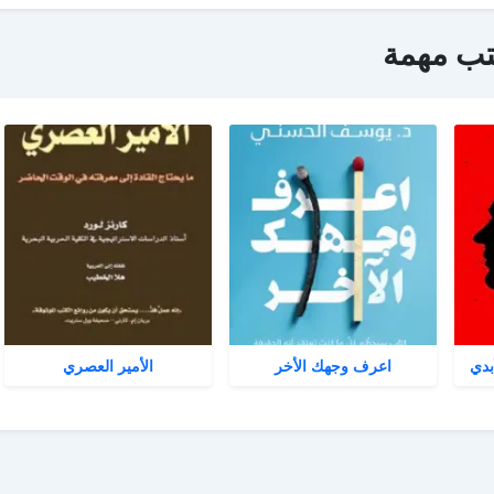
تب مهمة
بدي
اعرف وجهك الأخر
الأمير العصري