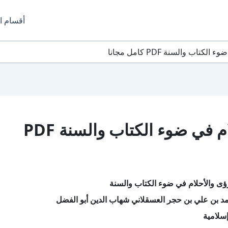
أقسام ا
ب والسنة PDF كامل مجانا
تحميل كتاب الرؤى والأحلام في ضوء الكتاب والسنة PDF
ؤى والأحلام في ضوء الكتاب والسنة
د بن علي بن حجر العسقلاني شهاب الدين أبو الفضل
سلامية