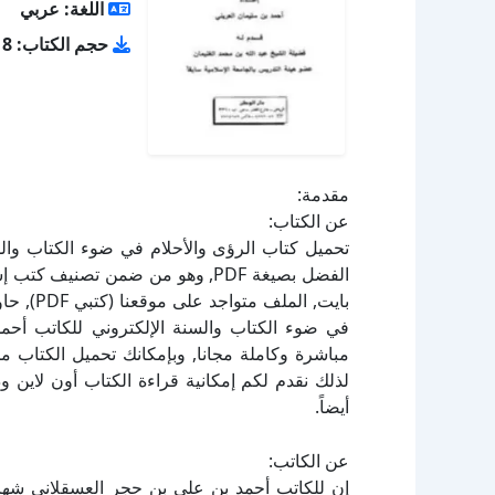
اللغة: عربي
حجم الكتاب: 2.18 ميجا بايت
مقدمة:
عن الكتاب:
تحميل كتاب الرؤى والأحلام في ضوء الكتاب وال
في ضوء الكتاب والسنة الإلكتروني للكاتب أحم
لذلك نقدم لكم إمكانية قراءة الكتاب أون لاين 
أيضاً.
عن الكاتب:
إن للكاتب أحمد بن علي بن حجر العسقلاني شهاب