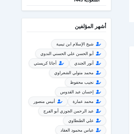
أشهر المؤلفين
شيخ الإسلام ابن تيمية
أبو الحسن علي الحسني الندوي
أنور الجندي
أجاثا كريستي
محمد متولي الشعراوي
نجيب محفوظ
إحسان عبد القدوس
محمد عمارة
أنيس منصور
عبد الرحمن الجوزي أبو الفرج
علي الطنطاوي
عباس محمود العقاد