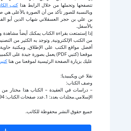
تتصفحها وتحملها من خلال الرابط هذا
كتب الكات
وبالنسبة للصور تأكد من أن الصورة بالأعلى هي ص
بن علي بن حجر العسقلاني شهاب الدين أبو ال
بالأسفل.
إذا إستمتعت بقراءة الكتاب يمكنك أيضاً مشاهدة و
أفضل مواقع الكتب على الإطلاق, ومكتبة حاوية 
موقعنا (كتبي PDF) يعمل بصورة جيدة
عليك بزيارة الصفحة الرئيسية لموقعنا من هنا
كتبي
نقلا عن ويكيبيديا:
وصف الكتاب:
– دراسات في العقيدة – الكتاب هذا مختار من ف
الإسلامي.مجلدات بعدد: 1.عدد صفحات الكتاب: 94.الحالة الفهرسية: ليس مفهرساً.
جميع حقوق النشر محفوظة للكاتب.