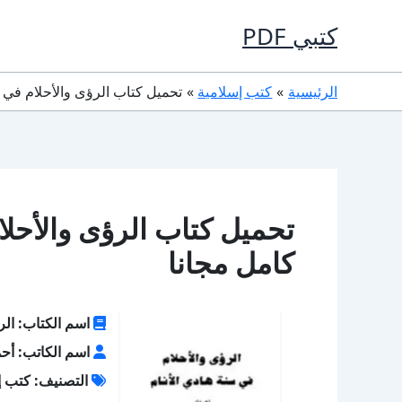
خطي
كتبي PDF
لى
لمحتوى
الرئيسية
كتب إسلامية
تحميل كتاب الرؤى والأحلام في ضوء الكتا
كامل مجانا
اسم الكتاب: الر
اسم الكاتب: أحم
التصنيف: كتب إ