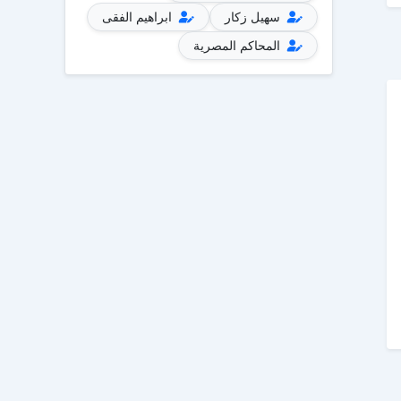
سهيل زكار
ابراهيم الفقى
المحاكم المصرية