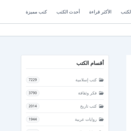
لكتب
الأكثر قراءة
أحدث الكتب
كتب مميزة
أقسام الكتب
كتب إسلامية
7229
فكر وثقافة
3790
كتب تاريخ
2014
روايات عربية
1944