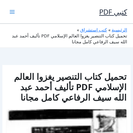
خطي
لى
كتبي PDF
لمحتوى
الرئيسية
كتب استشراق
تحميل كتاب التنصير يغزوا العالم الإسلامي PDF تأليف أحمد عبد
الله سيف الرفاعي كامل مجانا
تحميل كتاب التنصير يغزوا العالم
الإسلامي PDF تأليف أحمد عبد
الله سيف الرفاعي كامل مجانا