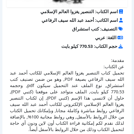
اسم الكتاب: التنصير يغزوا العالم الإسلامي
اسم الكاتب: أحمد عبد الله سيف الرفاعي
التصنيف: كتب استشراق
اللغة: عربي
حجم الكتاب: 770.53 كيلو بايت
مقدمة:
عن الكتاب:
تحميل كتاب التنصير يغزوا العالم الإسلامي للكاتب أحمد عبد
الله سيف الرفاعي بصيغة PDF, وهو من ضمن تصنيف كتب
استشراق, نوع الملف عند التحميل سيكون pdf, وحجمه
770.53 كيلو بايت, الملف متواجد على موقعنا (كتبي PDF),
حاول أن لاتنسى هذا الإسم (كتبي PDF), إن لكتاب التنصير
يغزوا العالم الإسلامي الإلكتروني للكاتب أحمد عبد الله سيف
الرفاعي روابط مباشرة وكاملة مجانا, وبإمكانك تحميل الكتاب
من خلال الروابط بالأسفل, وهي روابط مجانية 100%, بالإضافة
لذلك نقدم لكم إمكانية قراءة الكتاب أون لاين ودون أي حاجة
لتحميل الكتاب وذلك من خلال الروابط بالأسفل أيضاً.