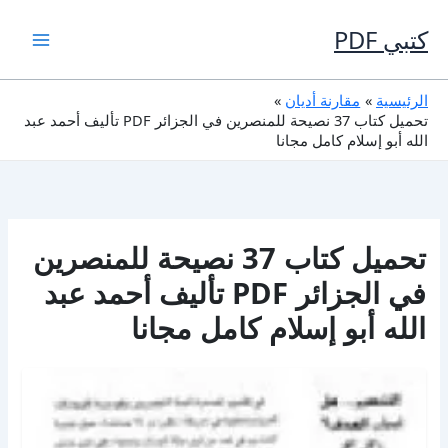
خطي
لى
كتبي PDF
لمحتوى
الرئيسية
مقارنة أديان
تحميل كتاب 37 نصيحة للمنصرين في الجزائر PDF تأليف أحمد عبد
الله أبو إسلام كامل مجانا
تحميل كتاب 37 نصيحة للمنصرين
في الجزائر PDF تأليف أحمد عبد
الله أبو إسلام كامل مجانا