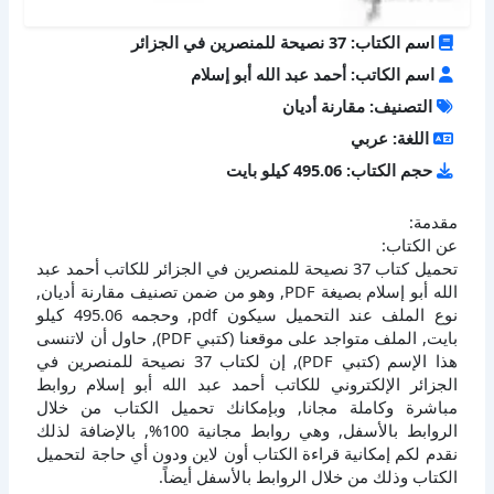
اسم الكتاب: 37 نصيحة للمنصرين في الجزائر
اسم الكاتب: أحمد عبد الله أبو إسلام
التصنيف: مقارنة أديان
اللغة: عربي
حجم الكتاب: 495.06 كيلو بايت
مقدمة:
عن الكتاب:
تحميل كتاب 37 نصيحة للمنصرين في الجزائر للكاتب أحمد عبد
الله أبو إسلام بصيغة PDF, وهو من ضمن تصنيف مقارنة أديان,
نوع الملف عند التحميل سيكون pdf, وحجمه 495.06 كيلو
بايت, الملف متواجد على موقعنا (كتبي PDF), حاول أن لاتنسى
هذا الإسم (كتبي PDF), إن لكتاب 37 نصيحة للمنصرين في
الجزائر الإلكتروني للكاتب أحمد عبد الله أبو إسلام روابط
مباشرة وكاملة مجانا, وبإمكانك تحميل الكتاب من خلال
الروابط بالأسفل, وهي روابط مجانية 100%, بالإضافة لذلك
نقدم لكم إمكانية قراءة الكتاب أون لاين ودون أي حاجة لتحميل
الكتاب وذلك من خلال الروابط بالأسفل أيضاً.