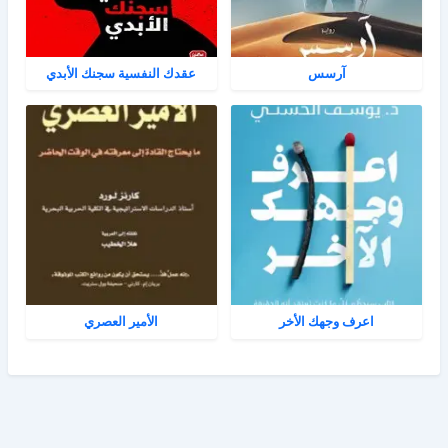
آرسس
عقدك النفسية سجنك الأبدي
اعرف وجهك الأخر
الأمير العصري