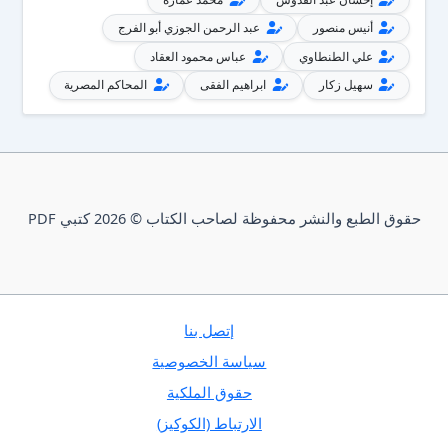
أنيس منصور
عبد الرحمن الجوزي أبو الفرج
علي الطنطاوي
عباس محمود العقاد
سهيل زكار
ابراهيم الفقى
المحاكم المصرية
حقوق الطبع والنشر محفوظة لصاحب الكتاب © 2026 كتبي PDF
إتصل بنا
سياسة الخصوصية
حقوق الملكية
الارتباط (الكوكيز)