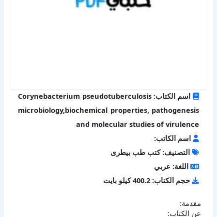
اسم الكتاب: Corynebacterium pseudotuberculosis
microbiology,biochemical properties, pathogenesis
and molecular studies of virulence
اسم الكاتب:
التصنيف: كتب طب بيطرى
اللغة: عربي
حجم الكتاب: 400.2 كيلو بايت
مقدمة:
عن الكتاب: