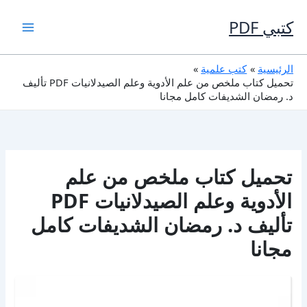
خطي
لى
كتبي PDF
لمحتوى
الرئيسية
كتب علمية
تحميل كتاب ملخص من علم الأدوية وعلم الصيدلانيات PDF تأليف
د. رمضان الشديفات كامل مجانا
تحميل كتاب ملخص من علم
الأدوية وعلم الصيدلانيات PDF
تأليف د. رمضان الشديفات كامل
مجانا