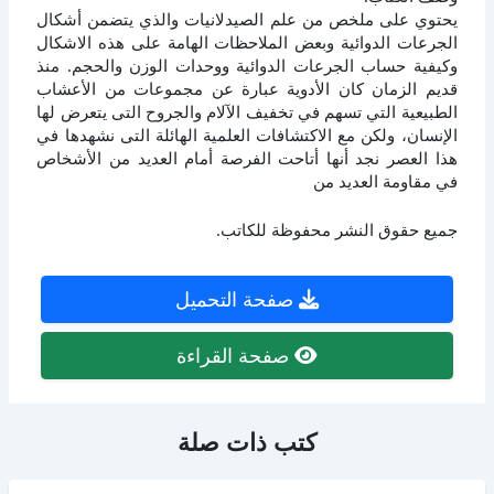
يحتوي على ملخص من علم الصيدلانيات والذي يتضمن أشكال
الجرعات الدوائية وبعض الملاحظات الهامة على هذه الاشكال
وكيفية حساب الجرعات الدوائية ووحدات الوزن والحجم. منذ
قديم الزمان كان الأدوية عبارة عن مجموعات من الأعشاب
الطبيعية التي تسهم في تخفيف الآلام والجروح التى يتعرض لها
الإنسان، ولكن مع الاكتشافات العلمية الهائلة التى نشهدها في
هذا العصر نجد أنها أتاحت الفرصة أمام العديد من الأشخاص
في مقاومة العديد من
جميع حقوق النشر محفوظة للكاتب.
صفحة التحميل
صفحة القراءة
كتب ذات صلة