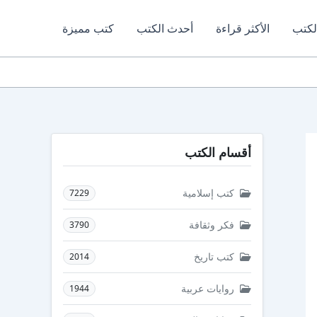
لكتب
الأكثر قراءة
أحدث الكتب
كتب مميزة
أقسام الكتب
كتب إسلامية
7229
فكر وثقافة
3790
كتب تاريخ
2014
روايات عربية
1944