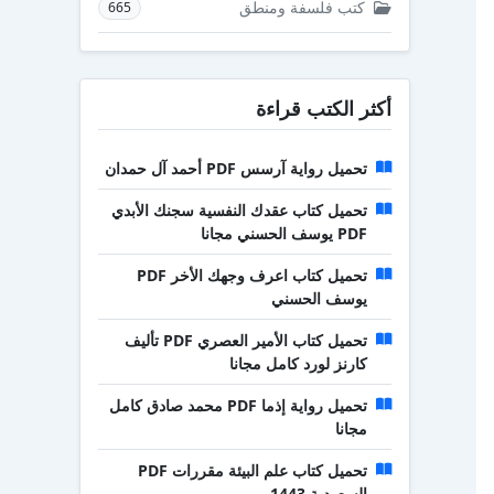
كتب فلسفة ومنطق
665
أكثر الكتب قراءة
تحميل رواية آرسس PDF أحمد آل حمدان
تحميل كتاب عقدك النفسية سجنك الأبدي
PDF يوسف الحسني مجانا
تحميل كتاب اعرف وجهك الأخر PDF
يوسف الحسني
تحميل كتاب الأمير العصري PDF تأليف
كارنز لورد كامل مجانا
تحميل رواية إذما PDF محمد صادق كامل
مجانا
تحميل كتاب علم البيئة مقررات PDF
السعودية 1443