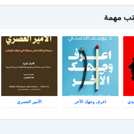
تب مهمة
بدي
اعرف وجهك الأخر
الأمير العصري