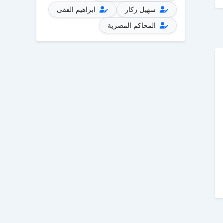
سهيل زكار
ابراهيم الفقى
المحاكم المصرية