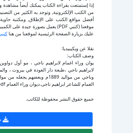
إذا إستمتعت بقراءة الكتاب يمكنك أيضاً مشاهدة و
أفضل مواقع الكتب على الإطلاق, ومكتبة حاوية 
موقعنا (كتبي PDF) يعمل بصورة جيدة
عليك بزيارة الصفحة الرئيسية لموقعنا من هنا
كتبي
نقلا عن ويكيبيديا:
وصف الكتاب:
يوان وراء اغمام لابراهيم ناجي ، مو أول دواوي
لابراهيم ناجي ،طبعة دار العودة في بيروت ، والم
الغمام للشاعر ابراهيم ناجى.ديوان وراء الغمام pdf
جميع حقوق النشر محفوظة للكاتب.
ص