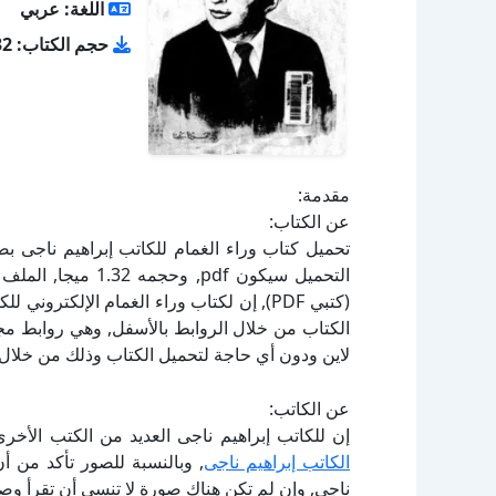
اللغة: عربي
حجم الكتاب: 1.32 ميجا
مقدمة:
عن الكتاب:
(كتبي PDF), إن لكتاب وراء الغمام الإلكتر
لاين ودون أي حاجة لتحميل الكتاب وذلك من خلال ا
عن الكاتب:
إن للكاتب إبراهيم ناجى العديد من الكتب الأخر
الكاتب إبراهيم ناجى
, وبالنسبة للصور تأكد من أ
ناجى, وإن لم تكن هناك صورة لا تنسى أن تقرأ وص