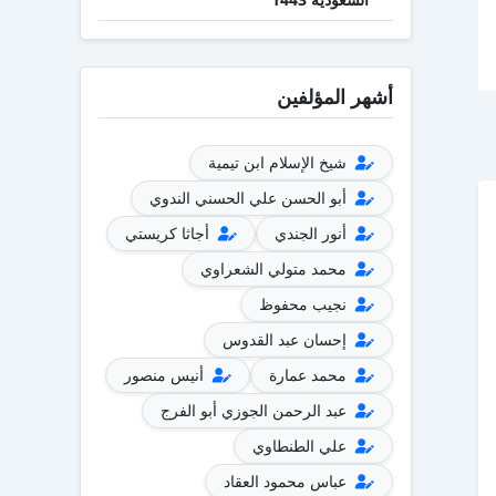
أشهر المؤلفين
شيخ الإسلام ابن تيمية
أبو الحسن علي الحسني الندوي
أنور الجندي
أجاثا كريستي
محمد متولي الشعراوي
نجيب محفوظ
إحسان عبد القدوس
محمد عمارة
أنيس منصور
عبد الرحمن الجوزي أبو الفرج
علي الطنطاوي
عباس محمود العقاد