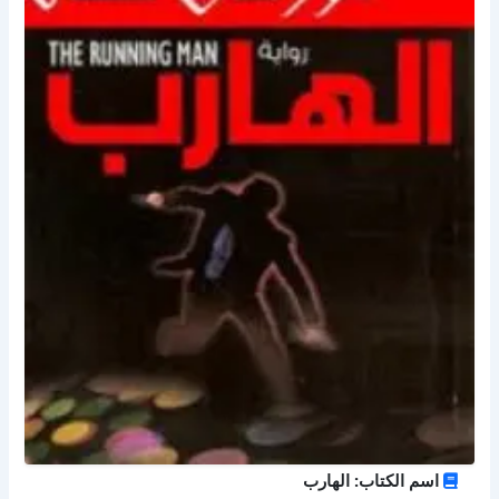
اسم الكتاب: الهارب