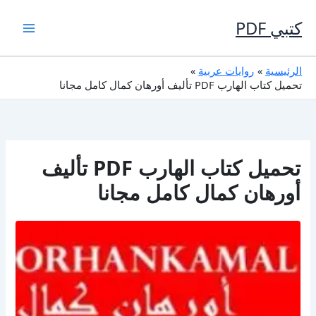
خطي
لى
كتبي PDF
لمحتوى
الرئيسية
روايات عربية
تحميل كتاب الهارب PDF تأليف أورهان كمال كامل مجانا
تحميل كتاب الهارب PDF تأليف
أورهان كمال كامل مجانا