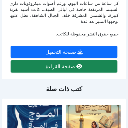
كل ساعة من ساعات اليوم، ورغم أصوات ميكروفونات داري
السينما المرتفعة خاصة في ليالى الصيف، كانت أشبه بقرية
كبيرة، والشمس المشرقة خلف الجبال الشاهقة، تطل عليها
بوجهها المنير بعد عدة
جميع حقوق النشر محفوظة للكاتب.
صفحة التحميل
صفحة القراءة
كتب ذات صلة