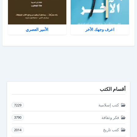
اعرف وجهك الأخر
الأمير العصري
أقسام الكتب
كتب إسلامية
7229
فكر وثقافة
3790
كتب تاريخ
2014