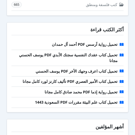
كتب فلسفة ومنطق
665
أكثر الكتب قراءة
تحميل رواية آرسس PDF أحمد آل حمدان
تحميل كتاب عقدك النفسية سجنك الأبدي PDF يوسف الحسني
مجانا
تحميل كتاب اعرف وجهك الأخر PDF يوسف الحسني
تحميل كتاب الأمير العصري PDF تأليف كارنز لورد كامل مجانا
تحميل رواية إذما PDF محمد صادق كامل مجانا
تحميل كتاب علم البيئة مقررات PDF السعودية 1443
أشهر المؤلفين