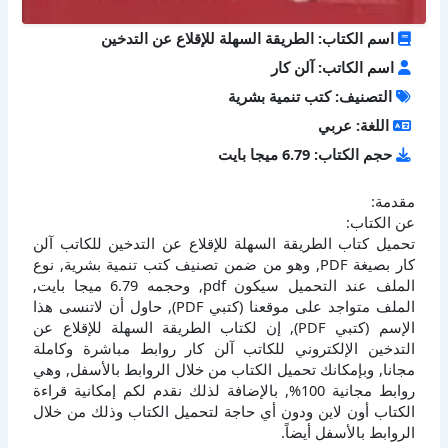
اسم الكتاب: الطريقة السهلة للإقلاع عن التدخين
اسم الكاتب: آلن كار
التصنيف: كتب تنمية بشرية
اللغة: عربي
حجم الكتاب: 6.79 ميجا بايت
مقدمة:
عن الكتاب:
تحميل كتاب الطريقة السهلة للإقلاع عن التدخين للكاتب آلن
كار بصيغة PDF, وهو من ضمن تصنيف كتب تنمية بشرية, نوع
الملف عند التحميل سيكون pdf, وحجمه 6.79 ميجا بايت,
الملف متواجد على موقعنا (كتبي PDF), حاول أن لاتنسى هذا
الإسم (كتبي PDF), إن لكتاب الطريقة السهلة للإقلاع عن
التدخين الإلكتروني للكاتب آلن كار روابط مباشرة وكاملة
مجانا, وبإمكانك تحميل الكتاب من خلال الروابط بالأسفل, وهي
روابط مجانية 100%, بالإضافة لذلك نقدم لكم إمكانية قراءة
الكتاب أون لاين ودون أي حاجة لتحميل الكتاب وذلك من خلال
الروابط بالأسفل أيضاً.