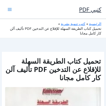
خطي
لى
كتبي PDF
لمحتوى
الرئيسية
كتب تنمية بشرية
تحميل كتاب الطريقة السهلة للإقلاع عن التدخين PDF تأليف آلن
كار كامل مجانا
تحميل كتاب الطريقة السهلة
للإقلاع عن التدخين PDF تأليف آلن
كار كامل مجانا