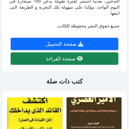
التدخين، بعدما استمر لفترة طويلة يدخن 100 سيجارة فى
اليوم الواحد، مؤكدا على سهولة تلك التجربة و الطريقة التى
اتبعها
جميع حقوق النشر محفوظة للكاتب.
صفحة التحميل
صفحة القراءة
كتب ذات صلة