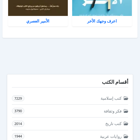
اعرف وجهك الأخر
الأمير العصري
أقسام الكتب
كتب إسلامية
7229
فكر وثقافة
3790
كتب تاريخ
2014
روايات عربية
1944