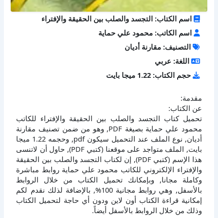
اسم الكتاب: التجسد والصلب بين الحقيقة والإفتراء
اسم الكاتب: محمود علي حماية
التصنيف: مقارنة أديان
اللغة: عربي
حجم الكتاب: 1.22 ميجا بايت
مقدمة:
عن الكتاب:
تحميل كتاب التجسد والصلب بين الحقيقة والإفتراء للكاتب
محمود علي حماية بصيغة PDF, وهو من ضمن تصنيف مقارنة
أديان, نوع الملف عند التحميل سيكون pdf, وحجمه 1.22 ميجا
بايت, الملف متواجد على موقعنا (كتبي PDF), حاول أن لاتنسى
هذا الإسم (كتبي PDF), إن لكتاب التجسد والصلب بين الحقيقة
والإفتراء الإلكتروني للكاتب محمود علي حماية روابط مباشرة
وكاملة مجانا, وبإمكانك تحميل الكتاب من خلال الروابط
بالأسفل, وهي روابط مجانية 100%, بالإضافة لذلك نقدم لكم
إمكانية قراءة الكتاب أون لاين ودون أي حاجة لتحميل الكتاب
وذلك من خلال الروابط بالأسفل أيضاً.