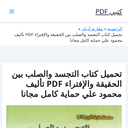
خطي
لى
كتبي PDF
لمحتوى
الرئيسية
مقارنة أديان
تحميل كتاب التجسد والصلب بين الحقيقة والإفتراء PDF تأليف
محمود علي حماية كامل مجانا
تحميل كتاب التجسد والصلب بين
الحقيقة والإفتراء PDF تأليف
محمود علي حماية كامل مجانا