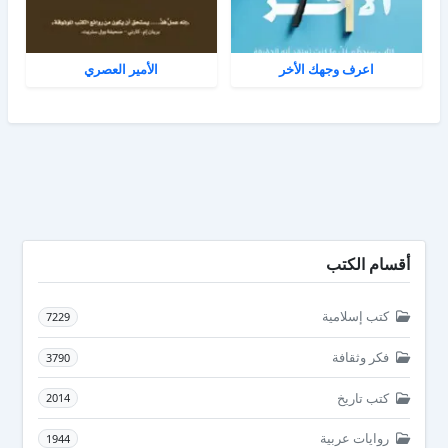
اعرف وجهك الأخر
الأمير العصري
أقسام الكتب
كتب إسلامية
7229
فكر وثقافة
3790
كتب تاريخ
2014
روايات عربية
1944