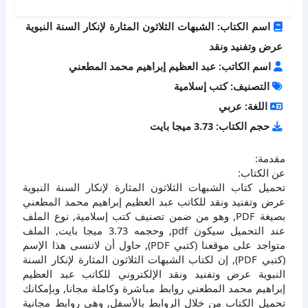
اسم الكتاب: الشبهات الثلاثون المثارة لإنكار السنة النبوية
عرض وتفنيد ونقد
اسم الكاتب: عبد العظيم إبراهيم محمد المطعني
التصنيف: كتب إسلامية
اللغة: عربي
حجم الكتاب: 3.73 ميجا بايت
مقدمة:
عن الكتاب:
تحميل كتاب الشبهات الثلاثون المثارة لإنكار السنة النبوية
عرض وتفنيد ونقد للكاتب عبد العظيم إبراهيم محمد المطعني
بصيغة PDF, وهو من ضمن تصنيف كتب إسلامية, نوع الملف
عند التحميل سيكون pdf, وحجمه 3.73 ميجا بايت, الملف
متواجد على موقعنا (كتبي PDF), حاول أن لاتنسى هذا الإسم
(كتبي PDF), إن لكتاب الشبهات الثلاثون المثارة لإنكار السنة
النبوية عرض وتفنيد ونقد الإلكتروني للكاتب عبد العظيم
إبراهيم محمد المطعني روابط مباشرة وكاملة مجانا, وبإمكانك
تحميل الكتاب من خلال الروابط بالأسفل, وهي روابط مجانية