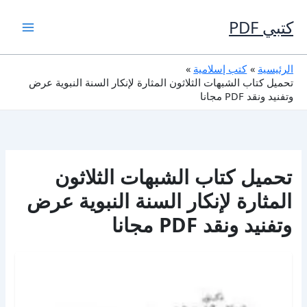
خطي
لى
كتبي PDF
لمحتوى
الرئيسية
كتب إسلامية
تحميل كتاب الشبهات الثلاثون المثارة لإنكار السنة النبوية عرض
وتفنيد ونقد PDF مجانا
تحميل كتاب الشبهات الثلاثون
المثارة لإنكار السنة النبوية عرض
وتفنيد ونقد PDF مجانا