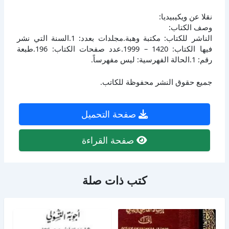
نقلا عن ويكيبيديا:
وصف الكتاب:
الناشر للكتاب: مكتبة وهبة.مجلدات بعدد: 1.السنة التي نشر
فيها الكتاب: 1420 – 1999.عدد صفحات الكتاب: 196.طبعة
رقم: 1.الحالة الفهرسية: ليس مفهرساً.
جميع حقوق النشر محفوظة للكاتب.
صفحة التحميل
صفحة القراءة
كتب ذات صلة