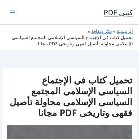
خطي
لى
كتبي PDF
لمحتوى
الرئيسية
فكر وثقافة
تحميل كتاب فى الإجتماع السياسى الإسلامى المجتمع السياسى
الإسلامى محاولة تأصيل فقهى وتاريخى PDF مجانا
تحميل كتاب فى الإجتماع
السياسى الإسلامى المجتمع
السياسى الإسلامى محاولة تأصيل
فقهى وتاريخى PDF مجانا