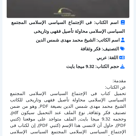
اسم الكتاب: فى الإجتماع السياسى الإسلامى المجتمع
السياسى الإسلامى محاولة تأصيل فقهى وتاريخى
اسم الكاتب: الشيخ محمد مهدى شمس الدين
التصنيف: فكر وثقافة
اللغة: عربي
حجم الكتاب: 9.32 ميجا بايت
مقدمة:
عن الكتاب:
تحميل كتاب فى الإجتماع السياسى الإسلامى المجتمع
السياسى الإسلامى محاولة تأصيل فقهى وتاريخى للكاتب
الشيخ محمد مهدى شمس الدين بصيغة PDF, وهو من ضمن
تصنيف فكر وثقافة, نوع الملف عند التحميل سيكون pdf,
وحجمه 9.32 ميجا بايت, الملف متواجد على موقعنا (كتبي
PDF), حاول أن لاتنسى هذا الإسم (كتبي PDF), إن لكتاب فى
الإجتماع السياسى الإسلامى المجتمع السياسى الإسلامى