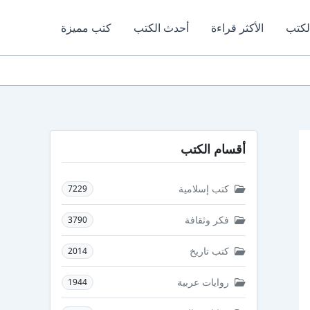
لكتب
الأكثر قراءة
أحدث الكتب
كتب مميزة
أقسام الكتب
كتب إسلامية
7229
فكر وثقافة
3790
كتب تاريخ
2014
روايات عربية
1944