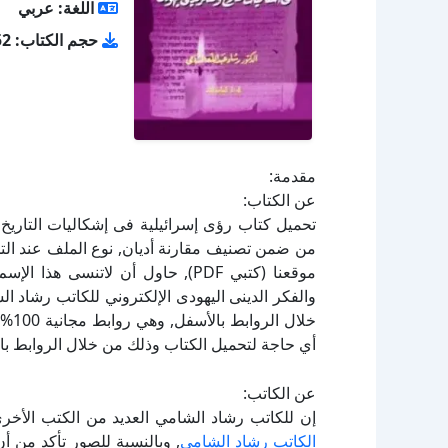
اللغة: عربي
حجم الكتاب: 1.52 ميجا بايت
مقدمة:
عن الكتاب:
والفكر الدينى اليهودى الإلكتروني للكاتب رشاد ا
خلال
أي حاجة لتحميل الكتاب وذلك من خلال الروابط بال
عن الكاتب:
إن للكاتب رشاد الشامي العديد من الكتب الأخر
الكاتب رشاد الشامي
, وبالنسبة للصور تأكد من 