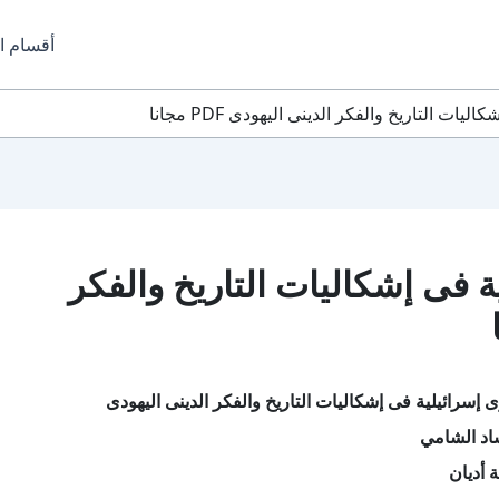
أقسام ا
ت التاريخ والفكر الدينى اليهودى PDF مجانا
 فى إشكاليات التاريخ والفكر
إسرائيلية فى إشكاليات التاريخ والفكر الدينى اليهودى
اد الشامي
 أديان