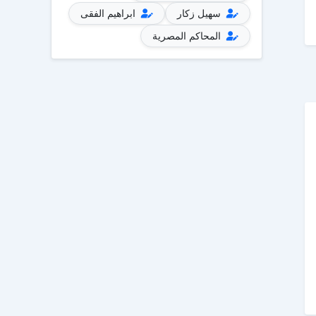
سهيل زكار
ابراهيم الفقى
المحاكم المصرية