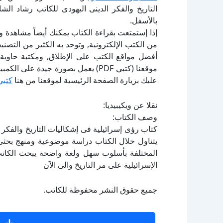
التاريخ والفكر الدينى اليهودى للكاتب رشاد ا
بالأسفل.
إذا إستمتعت بقراءة الكتاب يمكنك أيضاً مشاهدة و
أفضل مواقع الكتب على الإطلاق, ومكتبة حاوية 
موقعنا (كتبي PDF) يعمل بصورة جيدة
عليك بزيارة الصفحة الرئيسية لموقعنا من هنا
كتبي
نقلا عن ويكيبيديا:
وصف الكتاب:
يتناول خلال الكتاب دراسة موضوعية ومنهج بح
المختلفة بأسلوب سهل ولغة واضحة يبحث الكاتب
الإسرائيلية على مر التاريخ والى الآن
جميع حقوق النشر محفوظة للكاتب.