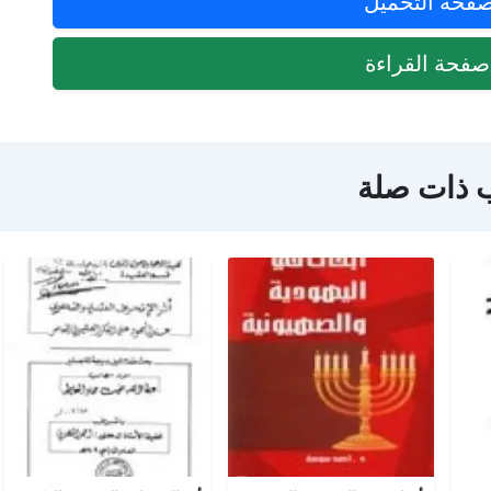
فحة التحميل
فحة القراءة
 ذات صلة