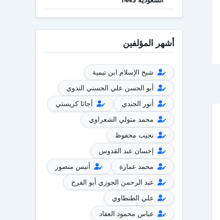
أشهر المؤلفين
شيخ الإسلام ابن تيمية
أبو الحسن علي الحسني الندوي
أنور الجندي
أجاثا كريستي
محمد متولي الشعراوي
نجيب محفوظ
إحسان عبد القدوس
محمد عمارة
أنيس منصور
عبد الرحمن الجوزي أبو الفرج
علي الطنطاوي
عباس محمود العقاد