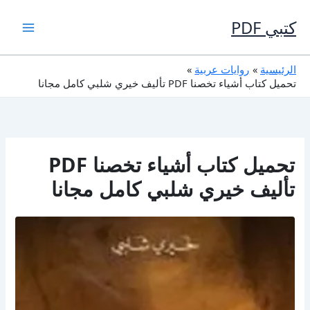
خطي
لى
كتبي PDF
لمحتوى
الرئيسية
روايات عربية
تحميل كتاب أشياء تخصنا PDF تأليف خيري شلبي كامل مجانا
تحميل كتاب أشياء تخصنا PDF
تأليف خيري شلبي كامل مجانا