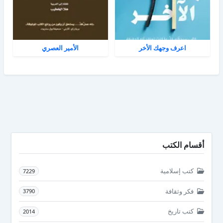
اعرف وجهك الأخر
الأمير العصري
أقسام الكتب
كتب إسلامية
7229
فكر وثقافة
3790
كتب تاريخ
2014