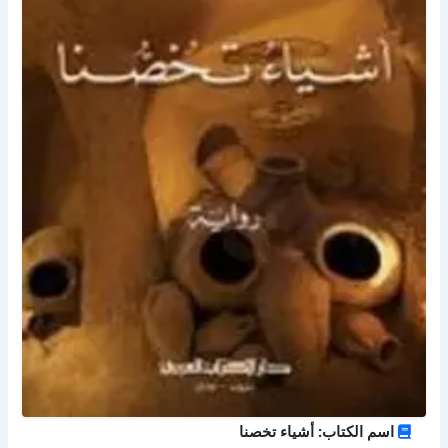
اسم الكتاب: أشياء تخصنا