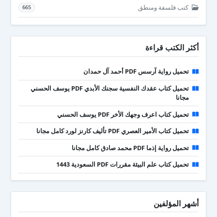
كتب فلسفة ومنطق
665
أكثر الكتب قراءة
تحميل رواية آرسس PDF أحمد آل حمدان
تحميل كتاب عقدك النفسية سجنك الأبدي PDF يوسف الحسني
مجانا
تحميل كتاب اعرف وجهك الأخر PDF يوسف الحسني
تحميل كتاب الأمير العصري PDF تأليف كارنز لورد كامل مجانا
تحميل رواية إذما PDF محمد صادق كامل مجانا
تحميل كتاب علم البيئة مقررات PDF السعودية 1443
أشهر المؤلفين