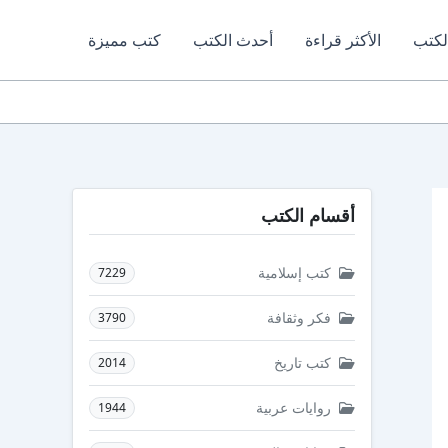
لكتب
الأكثر قراءة
أحدث الكتب
كتب مميزة
أقسام الكتب
كتب إسلامية
7229
فكر وثقافة
3790
كتب تاريخ
2014
روايات عربية
1944