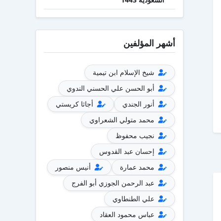
أشهر المؤلفين
شيخ الإسلام ابن تيمية
أبو الحسن علي الحسني الندوي
أنور الجندي
أجاثا كريستي
محمد متولي الشعراوي
نجيب محفوظ
إحسان عبد القدوس
محمد عمارة
أنيس منصور
عبد الرحمن الجوزي أبو الفرج
علي الطنطاوي
عباس محمود العقاد