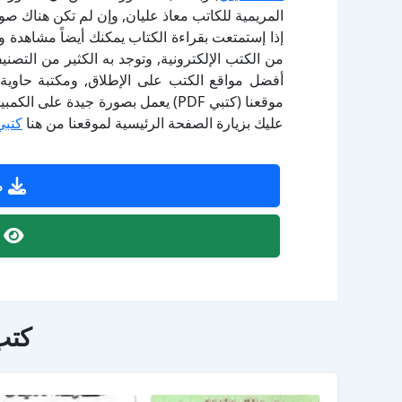
المريمية للكاتب معاذ عليان, وإن لم تكن هناك صو
إذا إستمتعت بقراءة الكتاب يمكنك أيضاً مشاهدة و
أفضل مواقع الكتب على الإطلاق, ومكتبة حاوية 
موقعنا (كتبي PDF) يعمل بصورة جيدة
عليك بزيارة الصفحة الرئيسية لموقعنا من هنا
كتبي
ص
ص
كتب