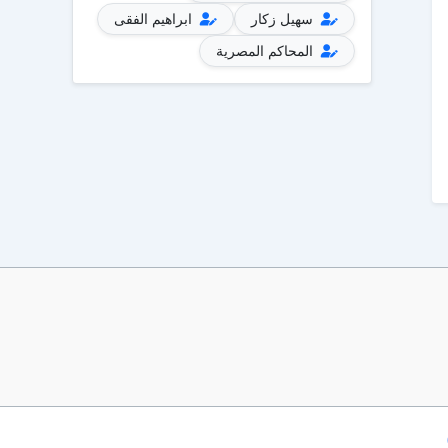
سهيل زكار
ابراهيم الفقى
المحاكم المصرية