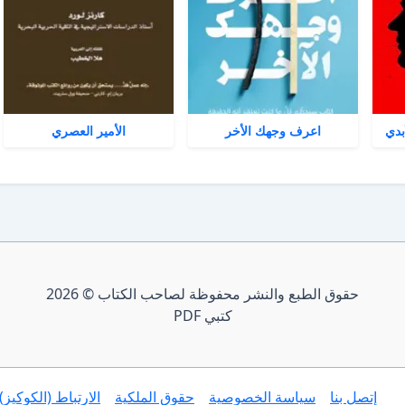
بدي
اعرف وجهك الأخر
الأمير العصري
حقوق الطبع والنشر محفوظة لصاحب الكتاب © 2026
كتبي PDF
إتصل بنا
سياسة الخصوصية
حقوق الملكية
الارتباط (الكوكيز)