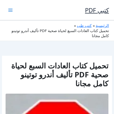
خطي
لى
كتبي PDF
لمحتوى
الرئيسية
كتب طب
تحميل كتاب العادات السبع لحياة صحية PDF تأليف أندرو توتينو
كامل مجانا
تحميل كتاب العادات السبع لحياة
صحية PDF تأليف أندرو توتينو
كامل مجانا