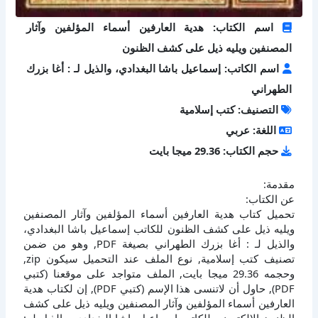
اسم الكتاب: هدية العارفين أسماء المؤلفين وآثار
المصنفين ويليه ذيل على كشف الظنون
اسم الكاتب: إسماعيل باشا البغدادي، والذيل لـ : أغا بزرك
الطهراني
التصنيف: كتب إسلامية
اللغة: عربي
حجم الكتاب: 29.36 ميجا بايت
مقدمة:
عن الكتاب:
تحميل كتاب هدية العارفين أسماء المؤلفين وآثار المصنفين
ويليه ذيل على كشف الظنون للكاتب إسماعيل باشا البغدادي،
والذيل لـ : أغا بزرك الطهراني بصيغة PDF, وهو من ضمن
تصنيف كتب إسلامية, نوع الملف عند التحميل سيكون zip,
وحجمه 29.36 ميجا بايت, الملف متواجد على موقعنا (كتبي
PDF), حاول أن لاتنسى هذا الإسم (كتبي PDF), إن لكتاب هدية
العارفين أسماء المؤلفين وآثار المصنفين ويليه ذيل على كشف