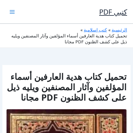
خطي
لى
كتبي PDF
لمحتوى
الرئيسية
كتب إسلامية
تحميل كتاب هدية العارفين أسماء المؤلفين وآثار المصنفين ويليه
ذيل على كشف الظنون PDF مجانا
تحميل كتاب هدية العارفين أسماء
المؤلفين وآثار المصنفين ويليه ذيل
على كشف الظنون PDF مجانا