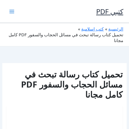
خطي
لى
كتبي PDF
لمحتوى
الرئيسية
كتب إسلامية
تحميل كتاب رسالة تبحث في مسائل الحجاب والسفور PDF كامل
مجانا
تحميل كتاب رسالة تبحث في
مسائل الحجاب والسفور PDF
كامل مجانا