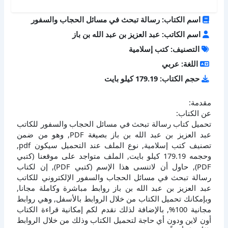
اسم الكتاب: رسالة تبحث في مسائل الحجاب والسفور
اسم الكاتب: عبد العزيز بن عبد الله بن باز
التصنيف: كتب إسلامية
اللغة: عربي
حجم الكتاب: 179.19 كيلو بايت
مقدمة:
عن الكتاب:
تحميل كتاب رسالة تبحث في مسائل الحجاب والسفور للكاتب
عبد العزيز بن عبد الله بن باز بصيغة PDF, وهو من ضمن
تصنيف كتب إسلامية, نوع الملف عند التحميل سيكون pdf,
وحجمه 179.19 كيلو بايت, الملف متواجد على موقعنا (كتبي
PDF), حاول أن لاتنسى هذا الإسم (كتبي PDF), إن لكتاب
رسالة تبحث في مسائل الحجاب والسفور الإلكتروني للكاتب
عبد العزيز بن عبد الله بن باز روابط مباشرة وكاملة مجانا,
وبإمكانك تحميل الكتاب من خلال الروابط بالأسفل, وهي روابط
مجانية 100%, بالإضافة لذلك نقدم لكم إمكانية قراءة الكتاب
أون لاين ودون أي حاجة لتحميل الكتاب وذلك من خلال الروابط