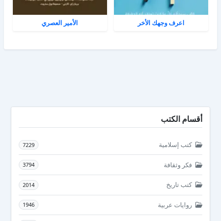
اعرف وجهك الأخر
الأمير العصري
أقسام الكتب
كتب إسلامية
7229
فكر وثقافة
3794
كتب تاريخ
2014
روايات عربية
1946