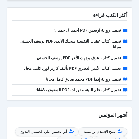
أكثر الكتب قراءة
تحميل رواية آرسس PDF أحمد آل حمدان
تحميل كتاب عقدك النفسية سجنك الأبدي PDF يوسف الحسني
مجانا
تحميل كتاب اعرف وجهك الأخر PDF يوسف الحسني
تحميل كتاب الأمير العصري PDF تأليف كارنز لورد كامل مجانا
تحميل رواية إذما PDF محمد صادق كامل مجانا
تحميل كتاب علم البيئة مقررات PDF السعودية 1443
أشهر المؤلفين
شيخ الإسلام ابن تيمية
أبو الحسن علي الحسني الندوي