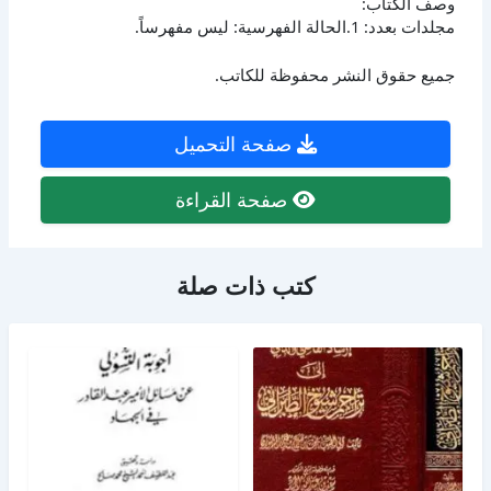
وصف الكتاب:
مجلدات بعدد: 1.الحالة الفهرسية: ليس مفهرساً.
جميع حقوق النشر محفوظة للكاتب.
صفحة التحميل
صفحة القراءة
كتب ذات صلة