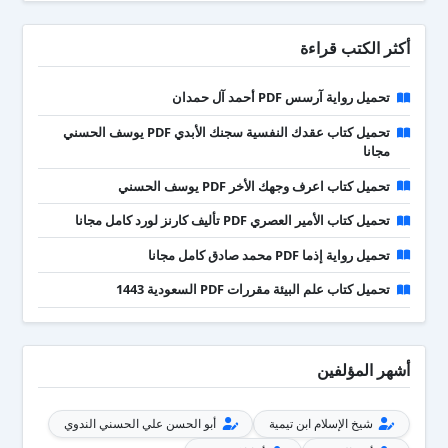
أكثر الكتب قراءة
تحميل رواية آرسس PDF أحمد آل حمدان
تحميل كتاب عقدك النفسية سجنك الأبدي PDF يوسف الحسني
مجانا
تحميل كتاب اعرف وجهك الأخر PDF يوسف الحسني
تحميل كتاب الأمير العصري PDF تأليف كارنز لورد كامل مجانا
تحميل رواية إذما PDF محمد صادق كامل مجانا
تحميل كتاب علم البيئة مقررات PDF السعودية 1443
أشهر المؤلفين
شيخ الإسلام ابن تيمية
أبو الحسن علي الحسني الندوي