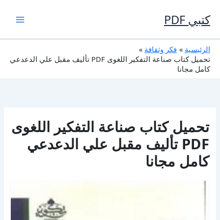
خطي
لى
كتبي PDF
لمحتوى
الرئيسية
فكر وثقافة
تحميل كتاب صناعة التفكير اللغوى PDF تأليف مقبل علي الدعدعي
كامل مجانا
تحميل كتاب صناعة التفكير اللغوى
PDF تأليف مقبل علي الدعدعي
كامل مجانا