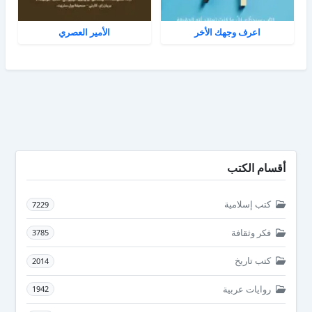
اعرف وجهك الأخر
الأمير العصري
أقسام الكتب
كتب إسلامية
7229
فكر وثقافة
3785
كتب تاريخ
2014
روايات عربية
1942