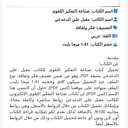
اسم الكتاب: صناعة التفكير اللغوى
اسم الكاتب: مقبل علي الدعدعي
التصنيف: فكر وثقافة
اللغة: عربي
حجم الكتاب: 1.41 ميجا بايت
مقدمة:
عن الكتاب:
تحميل كتاب صناعة التفكير اللغوى للكاتب مقبل علي
الدعدعي بصيغة PDF, وهو من ضمن تصنيف فكر وثقافة, نوع
الملف عند التحميل سيكون pdf, وحجمه 1.41 ميجا بايت,
الملف متواجد على موقعنا (كتبي PDF), حاول أن لاتنسى هذا
الإسم (كتبي PDF), إن لكتاب صناعة التفكير اللغوى الإلكتروني
للكاتب مقبل علي الدعدعي روابط مباشرة وكاملة مجانا,
وبإمكانك تحميل الكتاب من خلال الروابط بالأسفل, وهي روابط
مجانية 100%, بالإضافة لذلك نقدم لكم إمكانية قراءة الكتاب
أون لاين ودون أي حاجة لتحميل الكتاب وذلك من خلال الروابط
بالأسفل أيضاً.