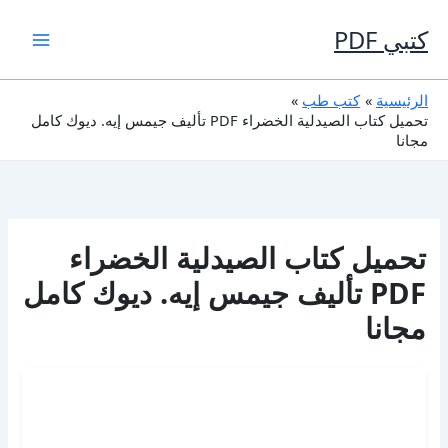
خطي
لى
كتبي PDF
لمحتوى
الرئيسية
كتب طب
تحميل كتاب الصيدلية الخضراء PDF تأليف جيمس إيه. ديوك كامل
مجانا
تحميل كتاب الصيدلية الخضراء
PDF تأليف جيمس إيه. ديوك كامل
مجانا