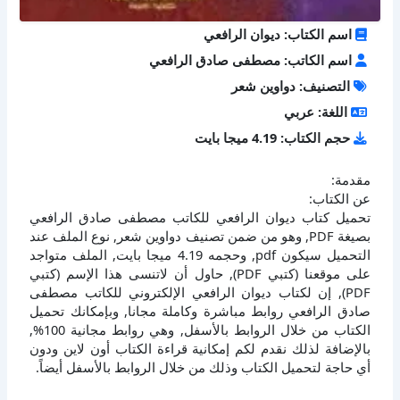
اسم الكتاب: ديوان الرافعي
اسم الكاتب: مصطفى صادق الرافعي
التصنيف: دواوين شعر
اللغة: عربي
حجم الكتاب: 4.19 ميجا بايت
مقدمة:
عن الكتاب:
تحميل كتاب ديوان الرافعي للكاتب مصطفى صادق الرافعي
بصيغة PDF, وهو من ضمن تصنيف دواوين شعر, نوع الملف عند
التحميل سيكون pdf, وحجمه 4.19 ميجا بايت, الملف متواجد
على موقعنا (كتبي PDF), حاول أن لاتنسى هذا الإسم (كتبي
PDF), إن لكتاب ديوان الرافعي الإلكتروني للكاتب مصطفى
صادق الرافعي روابط مباشرة وكاملة مجانا, وبإمكانك تحميل
الكتاب من خلال الروابط بالأسفل, وهي روابط مجانية 100%,
بالإضافة لذلك نقدم لكم إمكانية قراءة الكتاب أون لاين ودون
أي حاجة لتحميل الكتاب وذلك من خلال الروابط بالأسفل أيضاً.