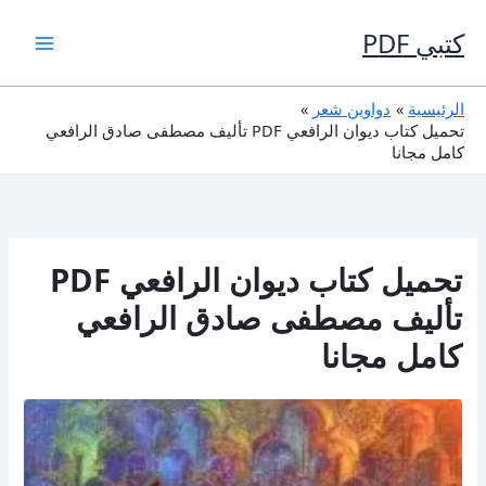
خطي
لى
كتبي PDF
لمحتوى
الرئيسية
دواوين شعر
تحميل كتاب ديوان الرافعي PDF تأليف مصطفى صادق الرافعي
كامل مجانا
تحميل كتاب ديوان الرافعي PDF
تأليف مصطفى صادق الرافعي
كامل مجانا